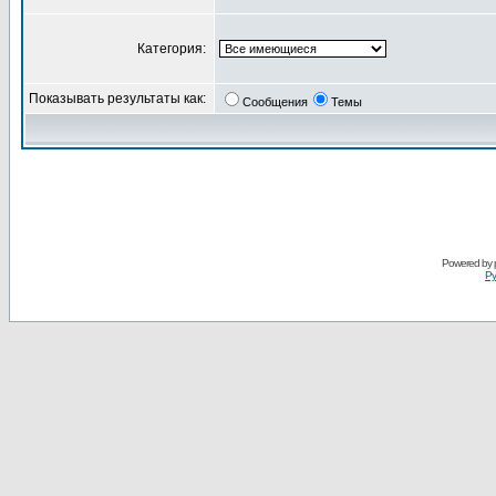
Категория:
Показывать результаты как:
Сообщения
Темы
Powered by
Ру