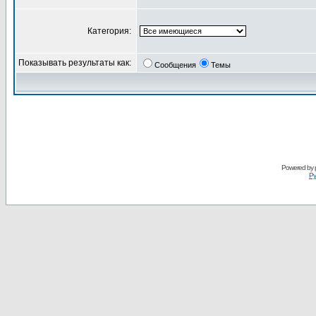
Категория:
Показывать результаты как:
Сообщения
Темы
Powered by
Ру