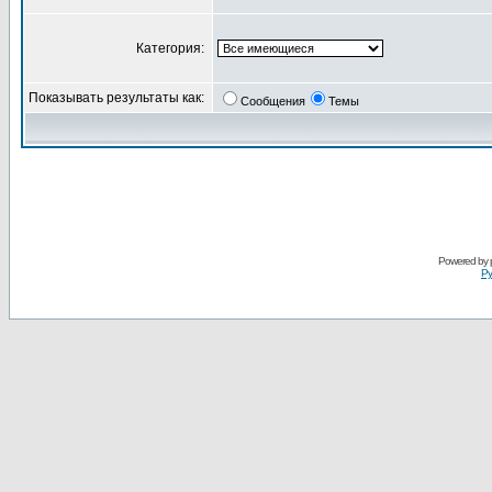
Категория:
Показывать результаты как:
Сообщения
Темы
Powered by
Ру