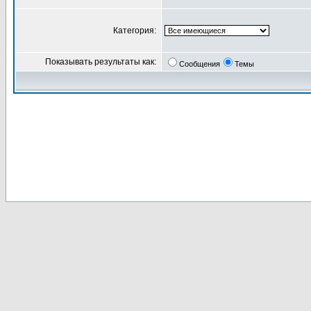
Категория:
Показывать результаты как:
Сообщения
Темы