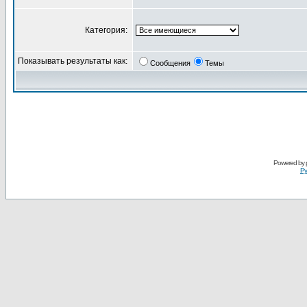
Категория:
Показывать результаты как:
Сообщения
Темы
Powered by
Ру