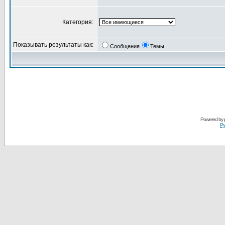
Категория:
Показывать результаты как:
Сообщения
Темы
Powered by
Ру