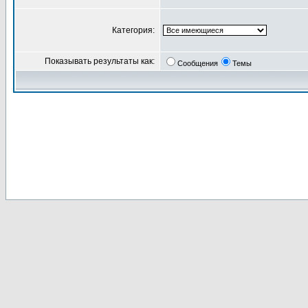
Категория:
Показывать результаты как:
Сообщения
Темы