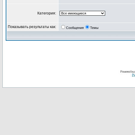
Категория:
Показывать результаты как:
Сообщения
Темы
Powered by
Ру