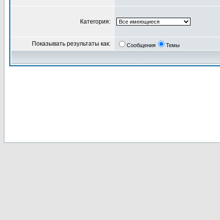
Категория:
Показывать результаты как:
Сообщения
Темы