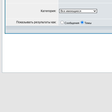
Категория:
Показывать результаты как:
Сообщения
Темы