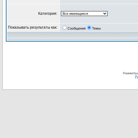
Категория:
Показывать результаты как:
Сообщения
Темы
Powered by
Ру