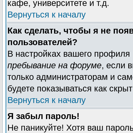
кафе, университете и т.д.
Вернуться к началу
Как сделать, чтобы я не поя
пользователей?
В настройках вашего профиля
пребывание на форуме
, если 
только администраторам и сам
будете показываться как скрыт
Вернуться к началу
Я забыл пароль!
Не паникуйте! Хотя ваш пароль