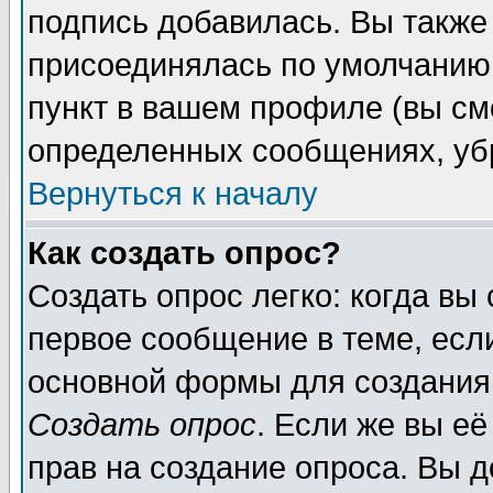
подпись добавилась. Вы также
присоединялась по умолчанию,
пункт в вашем профиле (вы см
определенных сообщениях, уб
Вернуться к началу
Как создать опрос?
Создать опрос легко: когда вы
первое сообщение в теме, если
основной формы для создания
Создать опрос
. Если же вы её
прав на создание опроса. Вы д