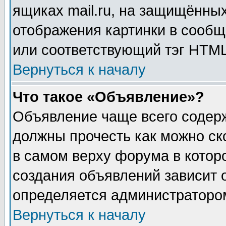
ящиках mail.ru, на защищённых
отображения картинки в сообщ
или соответствующий тэг HTML
Вернуться к началу
Что такое «Объявление»?
Объявление чаще всего содер
должны прочесть как можно ск
в самом верху форума в котор
создания объявлений зависит о
определяется администраторо
Вернуться к началу