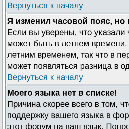
Вернуться к началу
Я изменил часовой пояс, но
Если вы уверены, что указали 
может быть в летнем времени.
летним временем, так что в пе
может появляться разница в о
Вернуться к началу
Моего языка нет в списке!
Причина скорее всего в том, ч
поддержку вашего языка в фор
этот форум на ваш язык. Попр