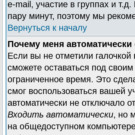
e-mail, участие в группах и т.д
пару минут, поэтому мы реком
Вернуться к началу
Почему меня автоматически
Если вы не отметили галочкой
сможете оставаться под своим
ограниченное время. Это сдела
смог воспользоваться вашей уч
автоматически не отключало о
Входить автоматически
, но
на общедоступном компьютере,