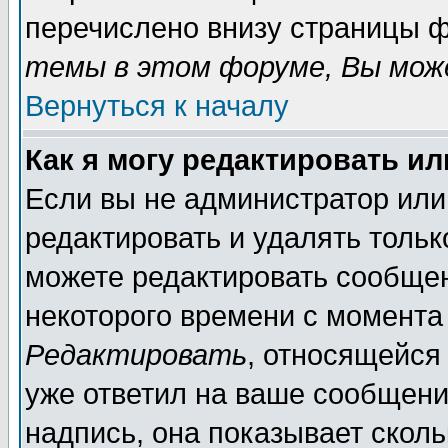
перечислено внизу страницы ф
темы в этом форуме, Вы може
Вернуться к началу
Как я могу редактировать и
Если вы не администратор ил
редактировать и удалять толь
можете редактировать сообщен
некоторого времени с момента
Редактировать
, относящейся
уже ответил на ваше сообщени
надпись, она показывает скол