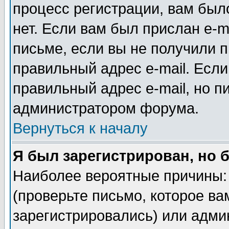
процесс регистрации, вам было
нет. Если вам был прислан e-m
письме, если вы не получили п
правильный адрес e-mail. Если
правильный адрес e-mail, но п
администратором форума.
Вернуться к началу
Я был зарегистрирован, но 
Наиболее вероятные причины: 
(проверьте письмо, которое ва
зарегистрировались) или адми