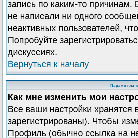
запись по каким-то причинам. 
не написали ни одного сообще
неактивных пользователей, чт
Попробуйте зарегистрироваться
дискуссиях.
Вернуться к началу
Параметры и
Как мне изменить мои настр
Все ваши настройки хранятся 
зарегистрированы). Чтобы изме
Профиль
(обычно ссылка на не