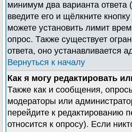
минимум два варианта ответа (
введите его и щёлкните кнопк
можете установить лимит врем
опрос. Также существует огра
ответа, оно устанавливается 
Вернуться к началу
Как я могу редактировать и
Также как и сообщения, опросы
модераторы или администратор
перейдите к редактированию п
относится к опросу). Если никт