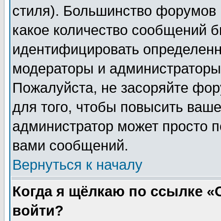
стиля). Большинство форумов 
какое количество сообщений б
идентифицировать определенн
модераторы и администраторы 
Пожалуйста, не засоряйте фо
для того, чтобы повысить ваше
администратор может просто п
вами сообщений.
Вернуться к началу
Когда я щёлкаю по ссылке «О
войти?