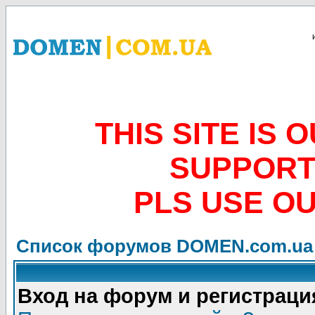
THIS SITE IS
SUPPORT
PLS USE O
Список форумов DOMEN.com.ua
Вход на форум и регистраци