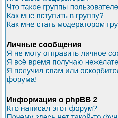
Что такое группы пользовател
Как мне вступить в группу?
Как мне стать модератором гр
Личные сообщения
Я не могу отправить личное с
Я всё время получаю нежелат
Я получил спам или оскорбитель
форума!
Информация о phpBB 2
Кто написал этот форум?
Почему здесь нет такой-то фу