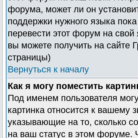
форума, может ли он установи
поддержки нужного языка пока
перевести этот форум на сво
вы можете получить на сайте 
страницы)
Вернуться к началу
Как я могу поместить карти
Под именем пользователя могу
картинка относится к вашему з
указывающие на то, сколько с
на ваш статус в этом форуме.