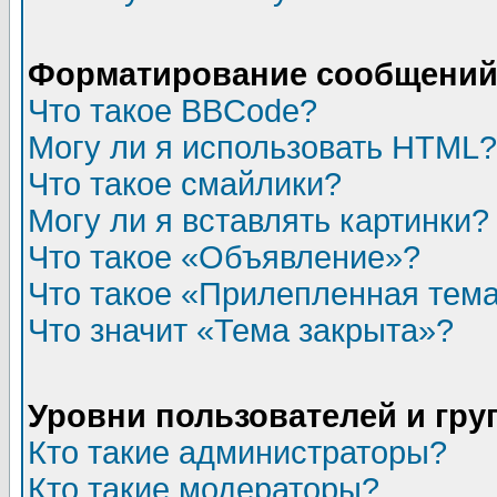
Форматирование сообщений 
Что такое BBCode?
Могу ли я использовать HTML?
Что такое смайлики?
Могу ли я вставлять картинки?
Что такое «Объявление»?
Что такое «Прилепленная тем
Что значит «Тема закрыта»?
Уровни пользователей и гр
Кто такие администраторы?
Кто такие модераторы?