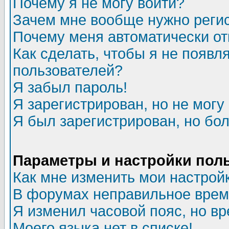
Почему я не могу войти?
Зачем мне вообще нужно реги
Почему меня автоматически о
Как сделать, чтобы я не появл
пользователей?
Я забыл пароль!
Я зарегистрирован, но не могу 
Я был зарегистрирован, но бол
Параметры и настройки пол
Как мне изменить мои настрой
В форумах неправильное врем
Я изменил часовой пояс, но в
Моего языка нет в списке!