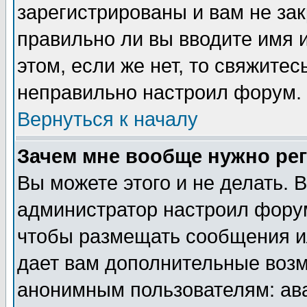
зарегистрированы и вам не зак
правильно ли вы вводите имя 
этом, если же нет, то свяжите
неправильно настроил форум.
Вернуться к началу
Зачем мне вообще нужно ре
Вы можете этого и не делать. В
администратор настроил форум
чтобы размещать сообщения ил
дает вам дополнительные воз
анонимным пользователям: ав