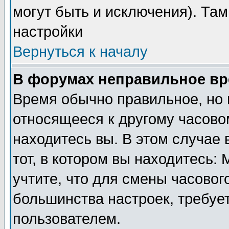
могут быть и исключения). Там
настройки
Вернуться к началу
В форумах неправильное вр
Время обычно правильное, но 
относящееся к другому часовом
находитесь вы. В этом случае 
тот, в котором вы находитесь: 
учтите, что для смены часовог
большинства настроек, требуе
пользователем.