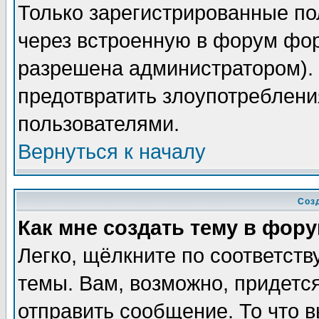
Только зарегистрированные по
через встроенную в форум фор
разрешена администратором). 
предотвратить злоупотреблени
пользователями.
Вернуться к началу
Соз
Как мне создать тему в фор
Легко, щёлкните по соответст
темы. Вам, возможно, придетс
отправить сообщение. То что 