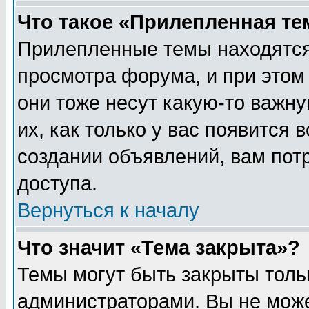
Что такое «Прилепленная те
Прилепленные темы находятся
просмотра форума, и при этом
они тоже несут какую-то важн
их, как только у вас появится 
создании объявлений, вам пот
доступа.
Вернуться к началу
Что значит «Тема закрыта»?
Темы могут быть закрыты толь
администраторами. Вы не може