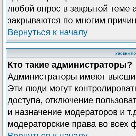
любой опрос в закрытой теме 
закрываются по многим причин
Вернуться к началу
Уровни п
Кто такие администраторы?
Администраторы имеют высший
Эти люди могут контролироват
доступа, отключение пользоват
и назначение модераторов и т
модераторские права во всех 
Вернуться к началу