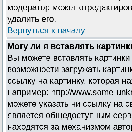
модератор может отредактиро
удалить его.
Вернуться к началу
Могу ли я вставлять картинк
Вы можете вставлять картинки
возможности загружать картин
ссылку на картинку, которая н
например: http://www.some-unkn
можете указать ни ссылку на с
является общедоступным серве
находятся за механизмом авто