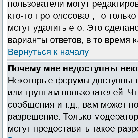
пользователи могут редактиров
кто-то проголосовал, то толь
могут удалить его. Это сделан
варианты ответов, в то время 
Вернуться к началу
Почему мне недоступны не
Некоторые форумы доступны т
или группам пользователей. Чт
сообщения и т.д., вам может 
разрешение. Только модерато
могут предоставить такое разр