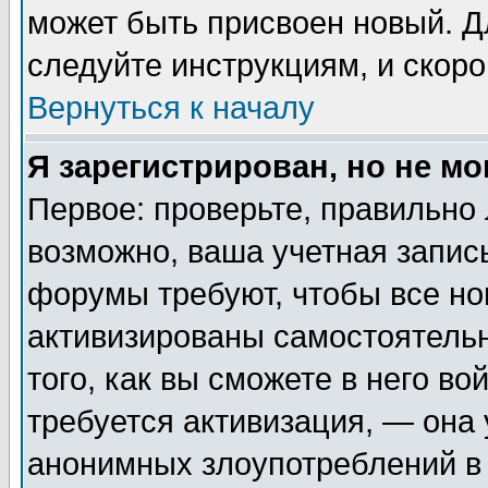
может быть присвоен новый. Д
следуйте инструкциям, и скор
Вернуться к началу
Я зарегистрирован, но не мо
Первое: проверьте, правильно 
возможно, ваша учетная запис
форумы требуют, чтобы все н
активизированы самостоятель
того, как вы сможете в него во
требуется активизация, — она
анонимных злоупотреблений в