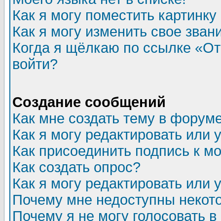
Как я могу поместить картинк
Как я могу изменить свое зван
Когда я щёлкаю по ссылке «Отп
войти?
Создание сообщений
Как мне создать тему в форум
Как я могу редактировать или
Как присоединить подпись к 
Как создать опрос?
Как я могу редактировать или 
Почему мне недоступны неко
Почему я не могу голосовать в