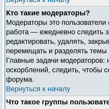
Кто такие модераторы?
Модераторы это пользователи 
работа — ежедневно следить з
редактировать, удалять, закры
перемещать и разделять темы 
Главные задачи модераторов: 
оскорблений, следить, чтобы 
форума.
Вернуться к началу
Что такое группы пользоват