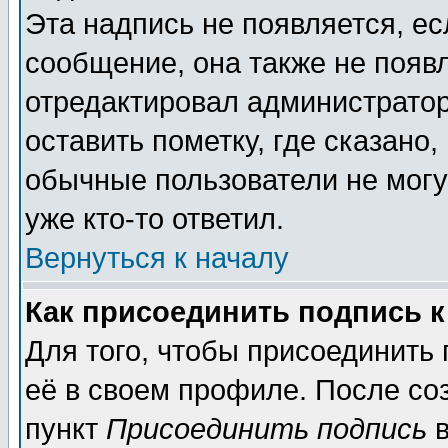
Эта надпись не появляется, ес
сообщение, она также не появ
отредактировал администратор
оставить пометку, где сказано,
обычные пользователи не могу
уже кто-то ответил.
Вернуться к началу
Как присоединить подпись 
Для того, чтобы присоединить
её в своем профиле. После со
пункт
Присоединить подпись
в