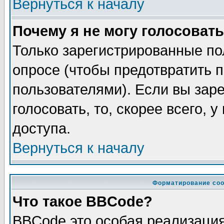
Вернуться к началу
Почему я не могу голосовать
Только зарегистрированные по
опросе (чтобы предотвратить 
пользователями). Если вы зар
голосовать, то, скорее всего, 
доступа.
Вернуться к началу
Форматирование соо
Что такое BBCode?
BBCode это особая реализаци