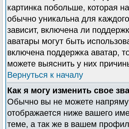
картинка побольше, которая на
обычно уникальна для каждого
зависит, включена ли поддержка
аватары могут быть использов
включена поддержка аватар, т
можете выяснить у них причин
Вернуться к началу
Как я могу изменить свое зв
Обычно вы не можете напрямую
отображается ниже вашего им
теме, а так же в вашем профил