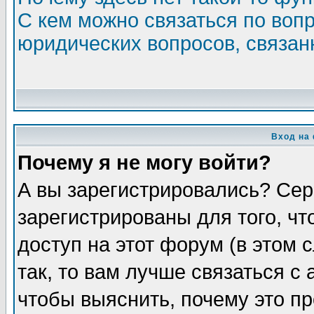
С кем можно связаться по воп
юридических вопросов, связа
Вход на
Почему я не могу войти?
А вы зарегистрировались? Сер
зарегистрированы для того, ч
доступ на этот форум (в этом
так, то вам лучше связаться 
чтобы выяснить, почему это п