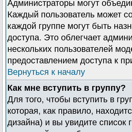
Администраторы могут объедин
Каждый пользователь может сос
каждой группе могут быть наз
доступа. Это облегчает админ
нескольких пользователей мо
предоставлением доступа к пр
Вернуться к началу
Как мне вступить в группу?
Для того, чтобы вступить в гр
которая, как правило, находитс
дизайна) и вы увидите список 