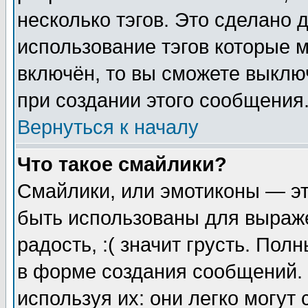
несколько тэгов. Это сделано 
использование тэгов которые 
включён, то вы сможете выклю
при создании этого сообщения
Вернуться к началу
Что такое смайлики?
Смайлики, или эмотиконы — эт
быть использованы для выраже
радость, :( значит грусть. По
в форме создания сообщений. 
используя их: они легко могут