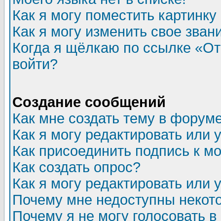
Как я могу поместить картинк
Как я могу изменить свое зван
Когда я щёлкаю по ссылке «Отп
войти?
Создание сообщений
Как мне создать тему в форум
Как я могу редактировать или
Как присоединить подпись к 
Как создать опрос?
Как я могу редактировать или 
Почему мне недоступны неко
Почему я не могу голосовать в