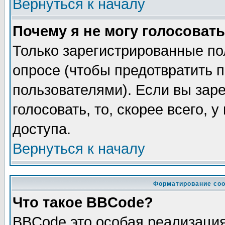
Вернуться к началу
Почему я не могу голосовать
Только зарегистрированные по
опросе (чтобы предотвратить 
пользователями). Если вы зар
голосовать, то, скорее всего, 
доступа.
Вернуться к началу
Форматирование соо
Что такое BBCode?
BBCode это особая реализаци