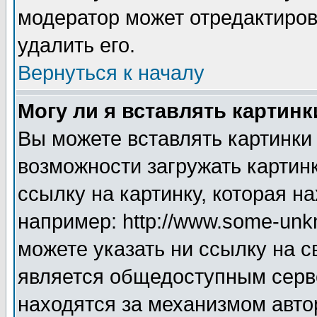
модератор может отредактиро
удалить его.
Вернуться к началу
Могу ли я вставлять картинк
Вы можете вставлять картинки
возможности загружать картин
ссылку на картинку, которая н
например: http://www.some-unkn
можете указать ни ссылку на с
является общедоступным серве
находятся за механизмом авто