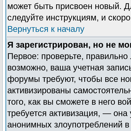
может быть присвоен новый. Д
следуйте инструкциям, и скор
Вернуться к началу
Я зарегистрирован, но не мо
Первое: проверьте, правильно 
возможно, ваша учетная запис
форумы требуют, чтобы все н
активизированы самостоятель
того, как вы сможете в него во
требуется активизация, — она
анонимных злоупотреблений в