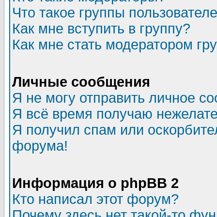
Что такое группы пользовател
Как мне вступить в группу?
Как мне стать модератором гр
Личные сообщения
Я не могу отправить личное с
Я всё время получаю нежелат
Я получил спам или оскорбитель
форума!
Информация о phpBB 2
Кто написал этот форум?
Почему здесь нет такой-то фу