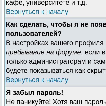
кафе, университете и т.д.
Вернуться к началу
Как сделать, чтобы я не поя
пользователей?
В настройках вашего профиля
пребывание на форуме
, если 
только администраторам и сам
будете показываться как скрыт
Вернуться к началу
Я забыл пароль!
Не паникуйте! Хотя ваш пароль