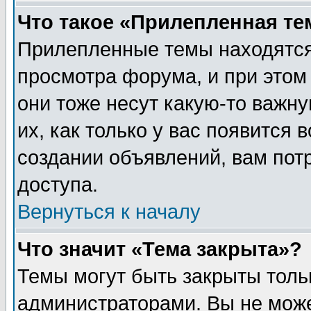
Что такое «Прилепленная те
Прилепленные темы находятся
просмотра форума, и при этом
они тоже несут какую-то важн
их, как только у вас появится 
создании объявлений, вам пот
доступа.
Вернуться к началу
Что значит «Тема закрыта»?
Темы могут быть закрыты толь
администраторами. Вы не може