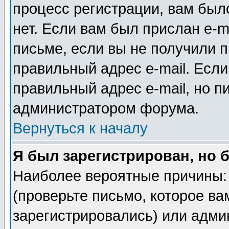
процесс регистрации, вам было
нет. Если вам был прислан e-m
письме, если вы не получили п
правильный адрес e-mail. Если
правильный адрес e-mail, но п
администратором форума.
Вернуться к началу
Я был зарегистрирован, но 
Наиболее вероятные причины: 
(проверьте письмо, которое ва
зарегистрировались) или адми