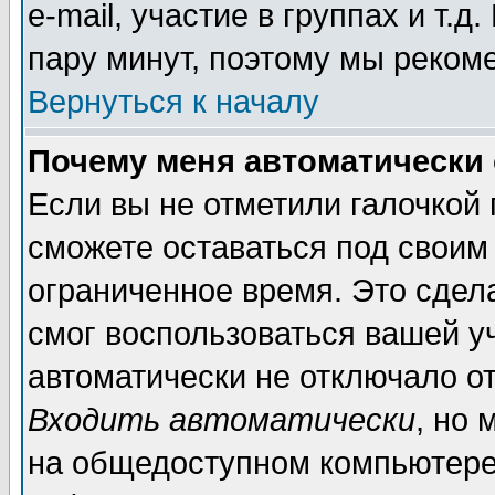
e-mail, участие в группах и т.д
пару минут, поэтому мы реком
Вернуться к началу
Почему меня автоматически
Если вы не отметили галочкой
сможете оставаться под своим
ограниченное время. Это сдела
смог воспользоваться вашей уч
автоматически не отключало о
Входить автоматически
, но
на общедоступном компьютере,