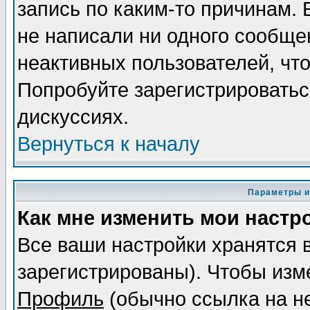
запись по каким-то причинам. 
не написали ни одного сообще
неактивных пользователей, чт
Попробуйте зарегистрироваться
дискуссиях.
Вернуться к началу
Параметры и
Как мне изменить мои настр
Все ваши настройки хранятся 
зарегистрированы). Чтобы изме
Профиль
(обычно ссылка на не