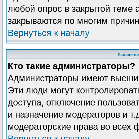
любой опрос в закрытой теме 
закрываются по многим причин
Вернуться к началу
Уровни п
Кто такие администраторы?
Администраторы имеют высший
Эти люди могут контролироват
доступа, отключение пользоват
и назначение модераторов и т
модераторские права во всех 
Вернуться к началу