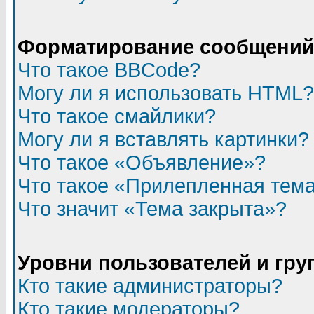
Форматирование сообщений 
Что такое BBCode?
Могу ли я использовать HTML?
Что такое смайлики?
Могу ли я вставлять картинки?
Что такое «Объявление»?
Что такое «Прилепленная тем
Что значит «Тема закрыта»?
Уровни пользователей и гр
Кто такие администраторы?
Кто такие модераторы?