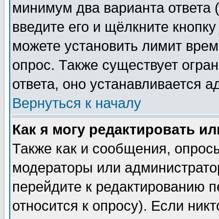
минимум два варианта ответа (
введите его и щёлкните кнопк
можете установить лимит врем
опрос. Также существует огра
ответа, оно устанавливается 
Вернуться к началу
Как я могу редактировать и
Также как и сообщения, опросы
модераторы или администратор
перейдите к редактированию п
относится к опросу). Если никт