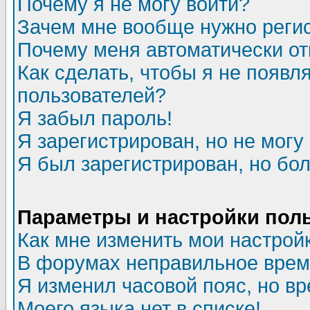
Почему я не могу войти?
Зачем мне вообще нужно реги
Почему меня автоматически о
Как сделать, чтобы я не появл
пользователей?
Я забыл пароль!
Я зарегистрирован, но не могу 
Я был зарегистрирован, но бол
Параметры и настройки пол
Как мне изменить мои настрой
В форумах неправильное врем
Я изменил часовой пояс, но в
Моего языка нет в списке!