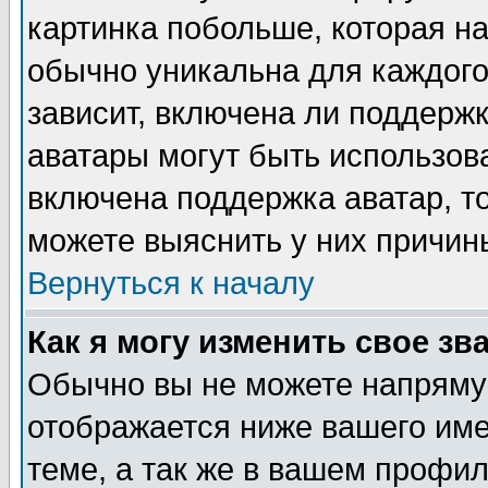
картинка побольше, которая на
обычно уникальна для каждого
зависит, включена ли поддержка
аватары могут быть использов
включена поддержка аватар, т
можете выяснить у них причин
Вернуться к началу
Как я могу изменить свое зв
Обычно вы не можете напрямую
отображается ниже вашего им
теме, а так же в вашем профил