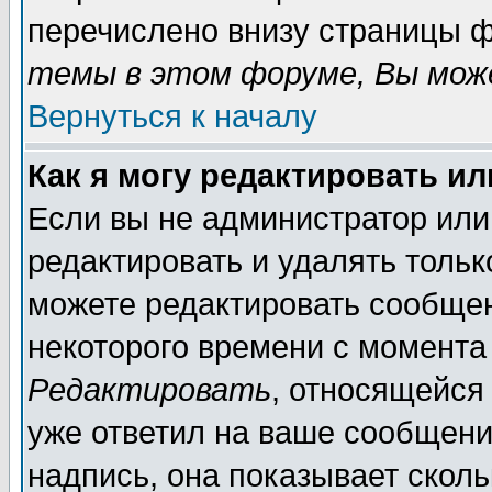
перечислено внизу страницы ф
темы в этом форуме, Вы може
Вернуться к началу
Как я могу редактировать и
Если вы не администратор ил
редактировать и удалять толь
можете редактировать сообщен
некоторого времени с момента
Редактировать
, относящейся
уже ответил на ваше сообщени
надпись, она показывает скол