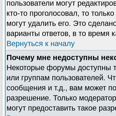
пользователи могут редактиров
кто-то проголосовал, то толь
могут удалить его. Это сделан
варианты ответов, в то время 
Вернуться к началу
Почему мне недоступны не
Некоторые форумы доступны т
или группам пользователей. Чт
сообщения и т.д., вам может 
разрешение. Только модерато
могут предоставить такое разр