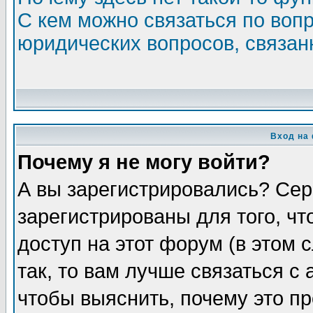
С кем можно связаться по воп
юридических вопросов, связа
Вход на
Почему я не могу войти?
А вы зарегистрировались? Сер
зарегистрированы для того, ч
доступ на этот форум (в этом
так, то вам лучше связаться 
чтобы выяснить, почему это п