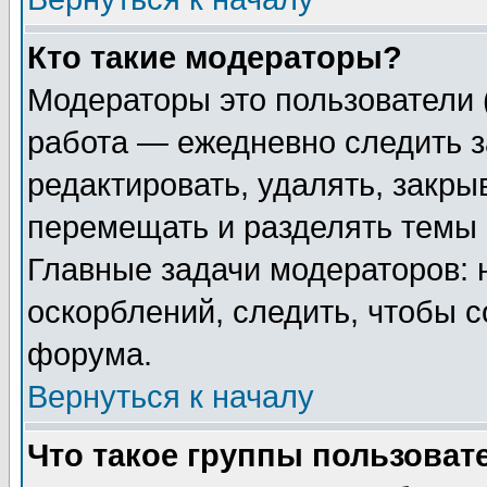
Кто такие модераторы?
Модераторы это пользователи 
работа — ежедневно следить з
редактировать, удалять, закры
перемещать и разделять темы 
Главные задачи модераторов: 
оскорблений, следить, чтобы 
форума.
Вернуться к началу
Что такое группы пользоват