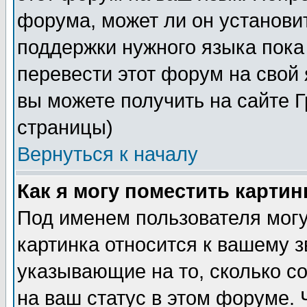
форума, может ли он установи
поддержки нужного языка пока
перевести этот форум на сво
вы можете получить на сайте 
страницы)
Вернуться к началу
Как я могу поместить карти
Под именем пользователя могу
картинка относится к вашему з
указывающие на то, сколько с
на ваш статус в этом форуме.