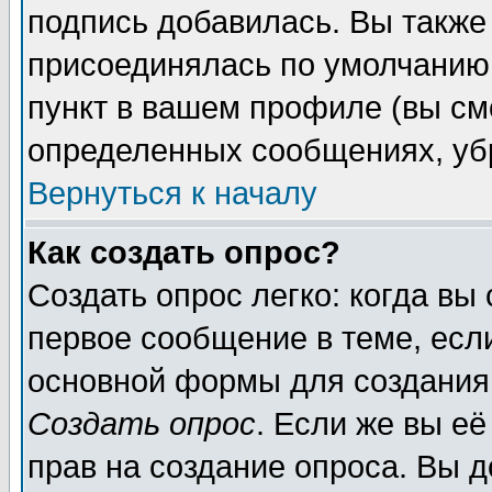
подпись добавилась. Вы также
присоединялась по умолчанию,
пункт в вашем профиле (вы см
определенных сообщениях, уб
Вернуться к началу
Как создать опрос?
Создать опрос легко: когда вы
первое сообщение в теме, если
основной формы для создания
Создать опрос
. Если же вы её
прав на создание опроса. Вы д