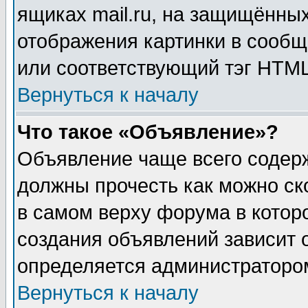
ящиках mail.ru, на защищённых
отображения картинки в сообщ
или соответствующий тэг HTML
Вернуться к началу
Что такое «Объявление»?
Объявление чаще всего содер
должны прочесть как можно ск
в самом верху форума в котор
создания объявлений зависит о
определяется администраторо
Вернуться к началу