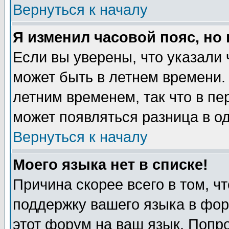
Вернуться к началу
Я изменил часовой пояс, но
Если вы уверены, что указали 
может быть в летнем времени.
летним временем, так что в пе
может появляться разница в о
Вернуться к началу
Моего языка нет в списке!
Причина скорее всего в том, ч
поддержку вашего языка в фор
этот форум на ваш язык. Попр