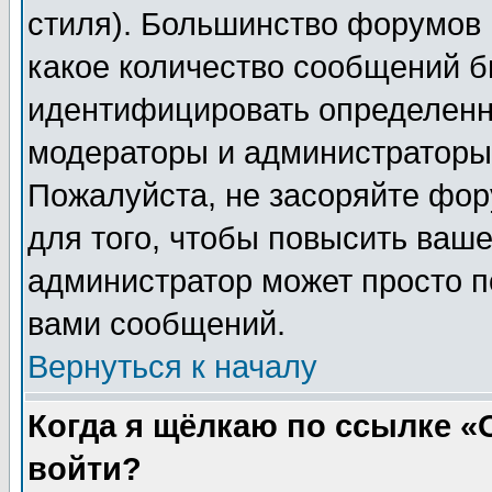
стиля). Большинство форумов 
какое количество сообщений б
идентифицировать определенн
модераторы и администраторы 
Пожалуйста, не засоряйте фо
для того, чтобы повысить ваше
администратор может просто п
вами сообщений.
Вернуться к началу
Когда я щёлкаю по ссылке «О
войти?