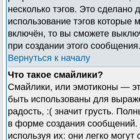
несколько тэгов. Это сделано 
использование тэгов которые 
включён, то вы сможете выклю
при создании этого сообщения
Вернуться к началу
Что такое смайлики?
Смайлики, или эмотиконы — эт
быть использованы для выраже
радость, :( значит грусть. По
в форме создания сообщений. 
используя их: они легко могут