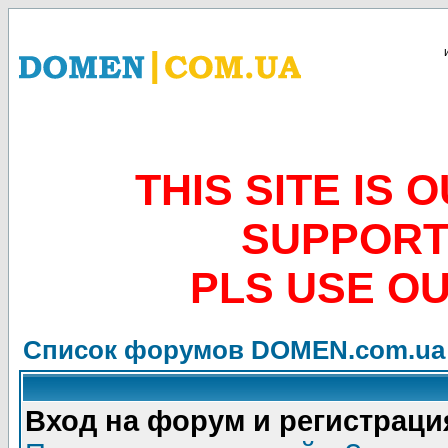
THIS SITE IS
SUPPORT
PLS USE O
Список форумов DOMEN.com.ua
Вход на форум и регистраци