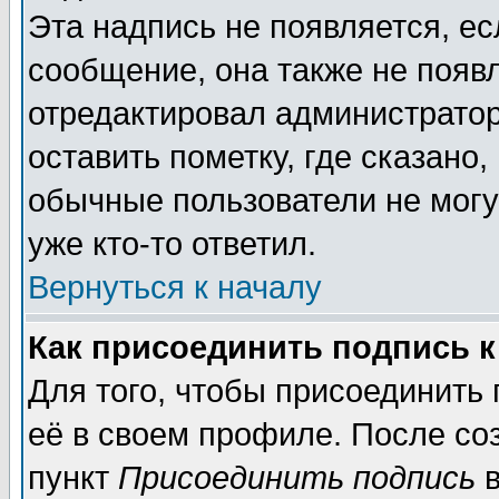
Эта надпись не появляется, ес
сообщение, она также не появ
отредактировал администратор
оставить пометку, где сказано,
обычные пользователи не могу
уже кто-то ответил.
Вернуться к началу
Как присоединить подпись 
Для того, чтобы присоединить
её в своем профиле. После со
пункт
Присоединить подпись
в