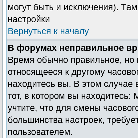
могут быть и исключения). Там
настройки
Вернуться к началу
В форумах неправильное вр
Время обычно правильное, но 
относящееся к другому часовом
находитесь вы. В этом случае 
тот, в котором вы находитесь: 
учтите, что для смены часовог
большинства настроек, требуе
пользователем.