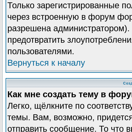
Только зарегистрированные по
через встроенную в форум фор
разрешена администратором). 
предотвратить злоупотреблени
пользователями.
Вернуться к началу
Соз
Как мне создать тему в фор
Легко, щёлкните по соответст
темы. Вам, возможно, придетс
отправить сообщение. То что 