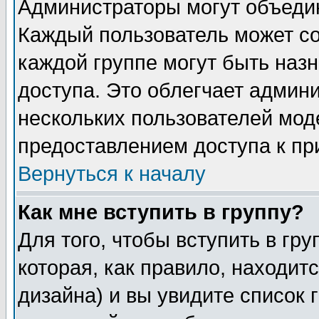
Администраторы могут объедин
Каждый пользователь может сос
каждой группе могут быть наз
доступа. Это облегчает админ
нескольких пользователей мо
предоставлением доступа к пр
Вернуться к началу
Как мне вступить в группу?
Для того, чтобы вступить в гр
которая, как правило, находитс
дизайна) и вы увидите список 