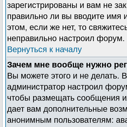
зарегистрированы и вам не зак
правильно ли вы вводите имя 
этом, если же нет, то свяжите
неправильно настроил форум.
Вернуться к началу
Зачем мне вообще нужно ре
Вы можете этого и не делать. В
администратор настроил форум
чтобы размещать сообщения ил
дает вам дополнительные воз
анонимным пользователям: ав