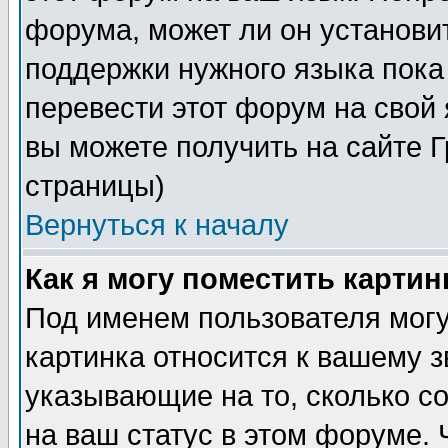
форума, может ли он установи
поддержки нужного языка пока
перевести этот форум на сво
вы можете получить на сайте 
страницы)
Вернуться к началу
Как я могу поместить карти
Под именем пользователя могу
картинка относится к вашему з
указывающие на то, сколько с
на ваш статус в этом форуме.