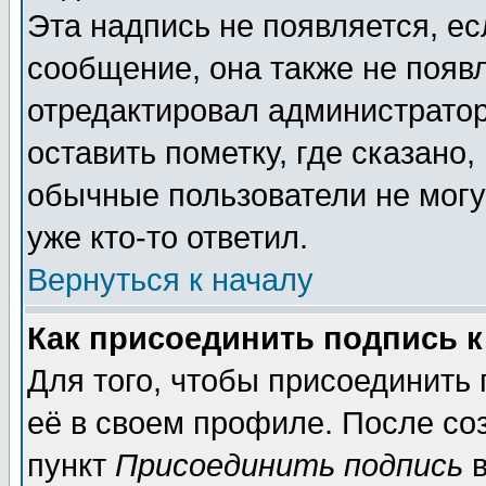
Эта надпись не появляется, ес
сообщение, она также не появ
отредактировал администратор
оставить пометку, где сказано,
обычные пользователи не могу
уже кто-то ответил.
Вернуться к началу
Как присоединить подпись 
Для того, чтобы присоединить
её в своем профиле. После со
пункт
Присоединить подпись
в