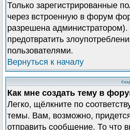
Только зарегистрированные по
через встроенную в форум фор
разрешена администратором). 
предотвратить злоупотреблени
пользователями.
Вернуться к началу
Соз
Как мне создать тему в фор
Легко, щёлкните по соответст
темы. Вам, возможно, придетс
отправить сообщение. То что 