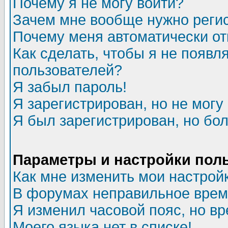
Почему я не могу войти?
Зачем мне вообще нужно реги
Почему меня автоматически о
Как сделать, чтобы я не появл
пользователей?
Я забыл пароль!
Я зарегистрирован, но не могу 
Я был зарегистрирован, но бол
Параметры и настройки пол
Как мне изменить мои настрой
В форумах неправильное врем
Я изменил часовой пояс, но в
Моего языка нет в списке!