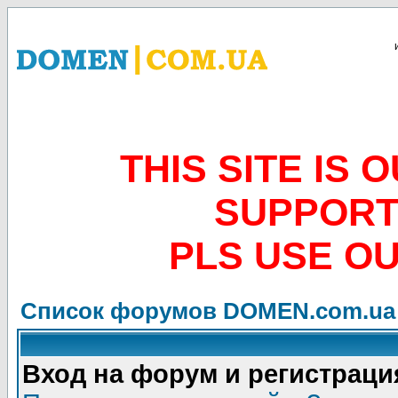
THIS SITE IS
SUPPORT
PLS USE O
Список форумов DOMEN.com.ua
Вход на форум и регистраци