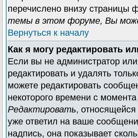
перечислено внизу страницы ф
темы в этом форуме, Вы може
Вернуться к началу
Как я могу редактировать и
Если вы не администратор ил
редактировать и удалять толь
можете редактировать сообщен
некоторого времени с момента
Редактировать
, относящейся
уже ответил на ваше сообщени
надпись, она показывает скол