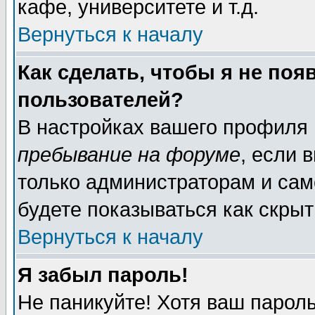
кафе, университете и т.д.
Вернуться к началу
Как сделать, чтобы я не поя
пользователей?
В настройках вашего профиля
пребывание на форуме
, если 
только администраторам и сам
будете показываться как скрыт
Вернуться к началу
Я забыл пароль!
Не паникуйте! Хотя ваш пароль