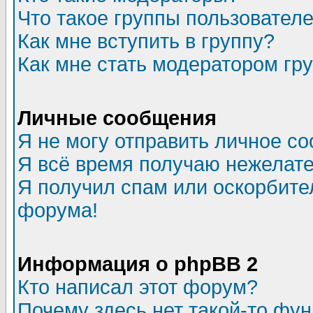
Что такое группы пользовател
Как мне вступить в группу?
Как мне стать модератором гр
Личные сообщения
Я не могу отправить личное с
Я всё время получаю нежелат
Я получил спам или оскорбитель
форума!
Информация о phpBB 2
Кто написал этот форум?
Почему здесь нет такой-то фу