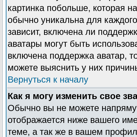
картинка побольше, которая на
обычно уникальна для каждого
зависит, включена ли поддержка
аватары могут быть использов
включена поддержка аватар, т
можете выяснить у них причин
Вернуться к началу
Как я могу изменить свое зв
Обычно вы не можете напрямую
отображается ниже вашего им
теме, а так же в вашем профил