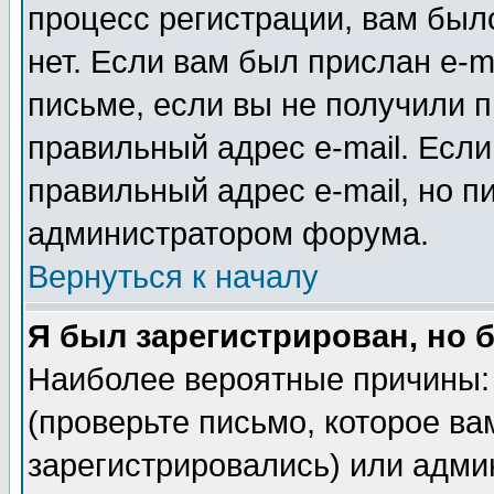
процесс регистрации, вам было
нет. Если вам был прислан e-m
письме, если вы не получили п
правильный адрес e-mail. Если
правильный адрес e-mail, но п
администратором форума.
Вернуться к началу
Я был зарегистрирован, но 
Наиболее вероятные причины: 
(проверьте письмо, которое ва
зарегистрировались) или адми