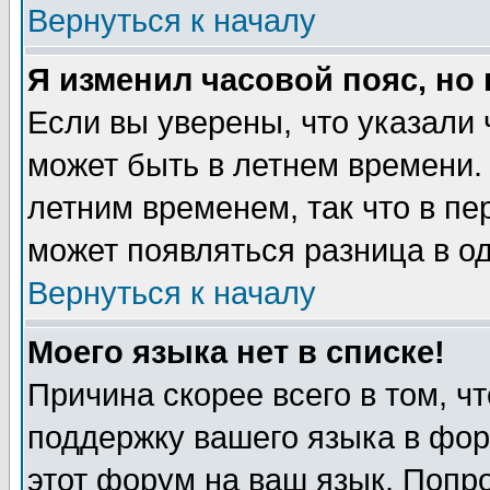
Вернуться к началу
Я изменил часовой пояс, но
Если вы уверены, что указали 
может быть в летнем времени.
летним временем, так что в пе
может появляться разница в о
Вернуться к началу
Моего языка нет в списке!
Причина скорее всего в том, ч
поддержку вашего языка в фор
этот форум на ваш язык. Попр