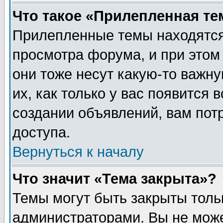
Что такое «Прилепленная те
Прилепленные темы находятся
просмотра форума, и при этом
они тоже несут какую-то важн
их, как только у вас появится 
создании объявлений, вам пот
доступа.
Вернуться к началу
Что значит «Тема закрыта»?
Темы могут быть закрыты толь
администраторами. Вы не може