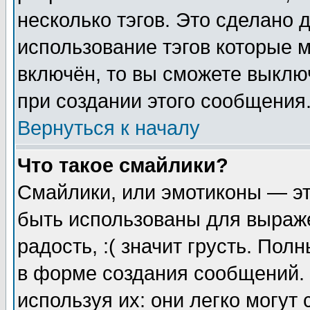
несколько тэгов. Это сделано 
использование тэгов которые 
включён, то вы сможете выклю
при создании этого сообщения
Вернуться к началу
Что такое смайлики?
Смайлики, или эмотиконы — эт
быть использованы для выраже
радость, :( значит грусть. По
в форме создания сообщений. 
используя их: они легко могут