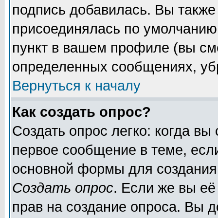
подпись добавилась. Вы также
присоединялась по умолчанию,
пункт в вашем профиле (вы см
определенных сообщениях, уб
Вернуться к началу
Как создать опрос?
Создать опрос легко: когда вы
первое сообщение в теме, если
основной формы для создания
Создать опрос
. Если же вы её
прав на создание опроса. Вы д