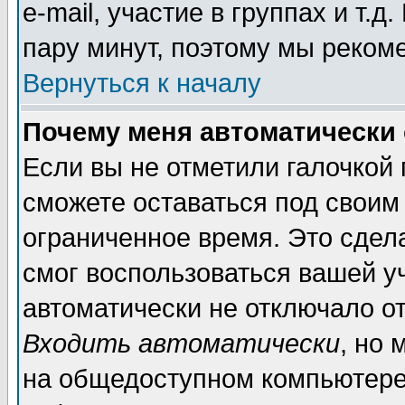
e-mail, участие в группах и т.д
пару минут, поэтому мы реком
Вернуться к началу
Почему меня автоматически
Если вы не отметили галочкой
сможете оставаться под своим
ограниченное время. Это сдела
смог воспользоваться вашей уч
автоматически не отключало о
Входить автоматически
, но
на общедоступном компьютере,