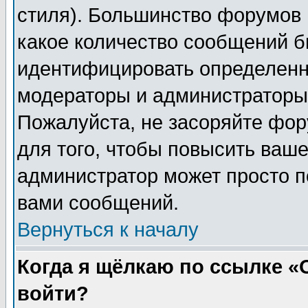
стиля). Большинство форумов 
какое количество сообщений б
идентифицировать определенн
модераторы и администраторы 
Пожалуйста, не засоряйте фо
для того, чтобы повысить ваше
администратор может просто п
вами сообщений.
Вернуться к началу
Когда я щёлкаю по ссылке «О
войти?