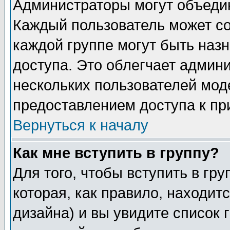
Администраторы могут объедин
Каждый пользователь может сос
каждой группе могут быть наз
доступа. Это облегчает админ
нескольких пользователей мо
предоставлением доступа к пр
Вернуться к началу
Как мне вступить в группу?
Для того, чтобы вступить в гр
которая, как правило, находитс
дизайна) и вы увидите список 