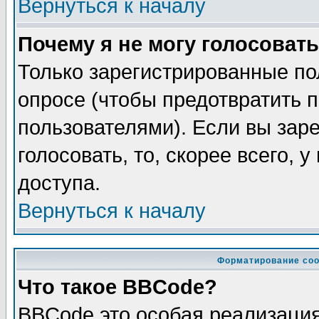
Вернуться к началу
Почему я не могу голосовать
Только зарегистрированные по
опросе (чтобы предотвратить 
пользователями). Если вы зар
голосовать, то, скорее всего, 
доступа.
Вернуться к началу
Форматирование соо
Что такое BBCode?
BBCode это особая реализаци