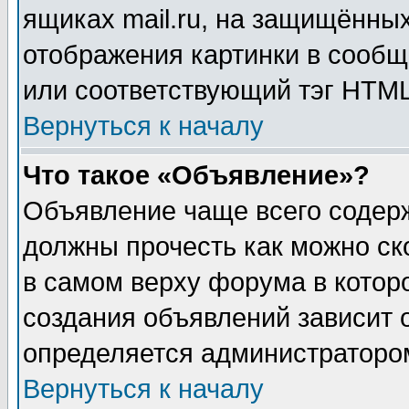
ящиках mail.ru, на защищённых
отображения картинки в сообщ
или соответствующий тэг HTML
Вернуться к началу
Что такое «Объявление»?
Объявление чаще всего содер
должны прочесть как можно ск
в самом верху форума в котор
создания объявлений зависит о
определяется администраторо
Вернуться к началу