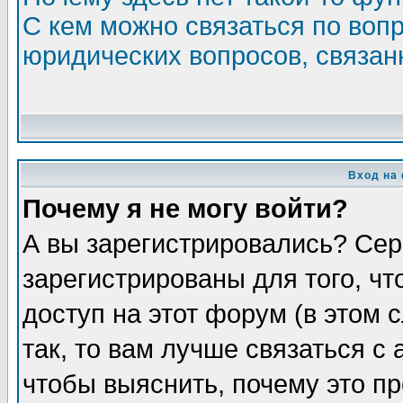
С кем можно связаться по воп
юридических вопросов, связа
Вход на
Почему я не могу войти?
А вы зарегистрировались? Сер
зарегистрированы для того, ч
доступ на этот форум (в этом
так, то вам лучше связаться 
чтобы выяснить, почему это п