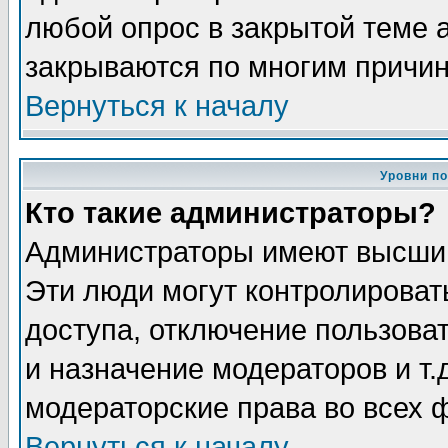
любой опрос в закрытой теме 
закрываются по многим причин
Вернуться к началу
Уровни п
Кто такие администраторы?
Администраторы имеют высший
Эти люди могут контролироват
доступа, отключение пользоват
и назначение модераторов и т
модераторские права во всех 
Вернуться к началу