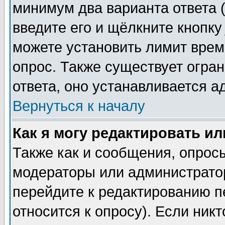
минимум два варианта ответа (
введите его и щёлкните кнопк
можете установить лимит врем
опрос. Также существует огра
ответа, оно устанавливается 
Вернуться к началу
Как я могу редактировать и
Также как и сообщения, опросы
модераторы или администратор
перейдите к редактированию п
относится к опросу). Если никт