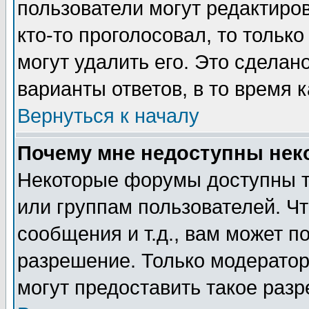
пользователи могут редактиров
кто-то проголосовал, то толь
могут удалить его. Это сделан
варианты ответов, в то время 
Вернуться к началу
Почему мне недоступны не
Некоторые форумы доступны т
или группам пользователей. Чт
сообщения и т.д., вам может 
разрешение. Только модерато
могут предоставить такое разр