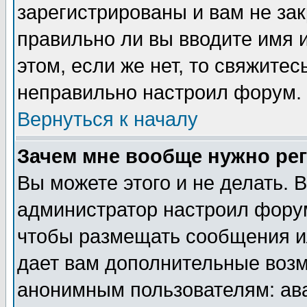
зарегистрированы и вам не зак
правильно ли вы вводите имя 
этом, если же нет, то свяжите
неправильно настроил форум.
Вернуться к началу
Зачем мне вообще нужно ре
Вы можете этого и не делать. В
администратор настроил форум
чтобы размещать сообщения ил
дает вам дополнительные воз
анонимным пользователям: ав