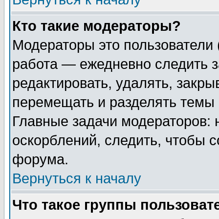
Кто такие модераторы?
Модераторы это пользователи 
работа — ежедневно следить з
редактировать, удалять, закры
перемещать и разделять темы 
Главные задачи модераторов: 
оскорблений, следить, чтобы 
форума.
Вернуться к началу
Что такое группы пользоват