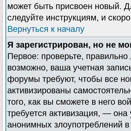
может быть присвоен новый. Д
следуйте инструкциям, и скор
Вернуться к началу
Я зарегистрирован, но не мо
Первое: проверьте, правильно 
возможно, ваша учетная запис
форумы требуют, чтобы все н
активизированы самостоятель
того, как вы сможете в него во
требуется активизация, — она
анонимных злоупотреблений в