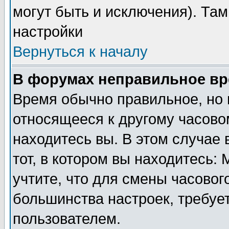
могут быть и исключения). Там
настройки
Вернуться к началу
В форумах неправильное вр
Время обычно правильное, но 
относящееся к другому часовом
находитесь вы. В этом случае 
тот, в котором вы находитесь: 
учтите, что для смены часовог
большинства настроек, требуе
пользователем.