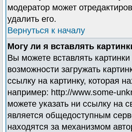
модератор может отредактиро
удалить его.
Вернуться к началу
Могу ли я вставлять картинк
Вы можете вставлять картинки
возможности загружать картин
ссылку на картинку, которая н
например: http://www.some-unkn
можете указать ни ссылку на с
является общедоступным серве
находятся за механизмом авто