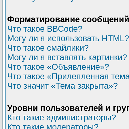
Форматирование сообщений 
Что такое BBCode?
Могу ли я использовать HTML?
Что такое смайлики?
Могу ли я вставлять картинки?
Что такое «Объявление»?
Что такое «Прилепленная тем
Что значит «Тема закрыта»?
Уровни пользователей и гр
Кто такие администраторы?
Кто такие модераторы?