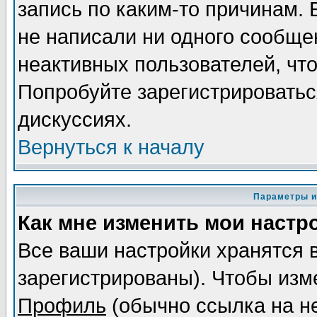
запись по каким-то причинам. 
не написали ни одного сообще
неактивных пользователей, чт
Попробуйте зарегистрироваться
дискуссиях.
Вернуться к началу
Параметры и
Как мне изменить мои настр
Все ваши настройки хранятся 
зарегистрированы). Чтобы изме
Профиль
(обычно ссылка на не