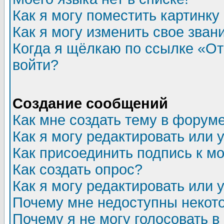
Как я могу поместить картинк
Как я могу изменить свое зван
Когда я щёлкаю по ссылке «Отп
войти?
Создание сообщений
Как мне создать тему в форум
Как я могу редактировать или
Как присоединить подпись к 
Как создать опрос?
Как я могу редактировать или 
Почему мне недоступны неко
Почему я не могу голосовать в