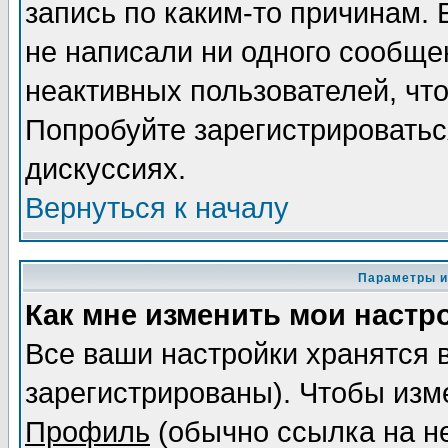
запись по каким-то причинам. 
не написали ни одного сообще
неактивных пользователей, чт
Попробуйте зарегистрироваться
дискуссиях.
Вернуться к началу
Параметры и
Как мне изменить мои настр
Все ваши настройки хранятся 
зарегистрированы). Чтобы изме
Профиль
(обычно ссылка на не