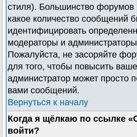
стиля). Большинство форумов 
какое количество сообщений б
идентифицировать определенн
модераторы и администраторы 
Пожалуйста, не засоряйте фо
для того, чтобы повысить ваше
администратор может просто п
вами сообщений.
Вернуться к началу
Когда я щёлкаю по ссылке «О
войти?