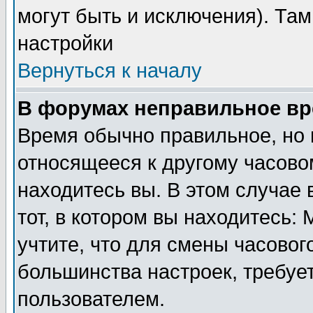
могут быть и исключения). Там
настройки
Вернуться к началу
В форумах неправильное вр
Время обычно правильное, но 
относящееся к другому часовом
находитесь вы. В этом случае 
тот, в котором вы находитесь: 
учтите, что для смены часовог
большинства настроек, требуе
пользователем.