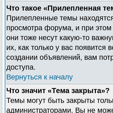
Что такое «Прилепленная те
Прилепленные темы находятся
просмотра форума, и при этом
они тоже несут какую-то важн
их, как только у вас появится 
создании объявлений, вам пот
доступа.
Вернуться к началу
Что значит «Тема закрыта»?
Темы могут быть закрыты толь
администраторами. Вы не може