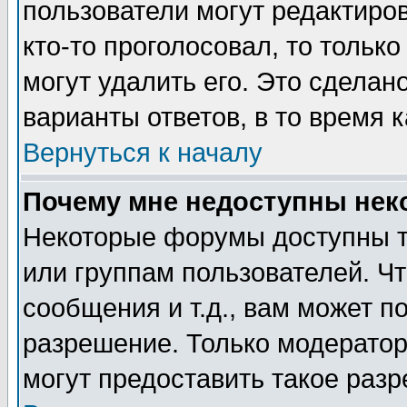
пользователи могут редактиров
кто-то проголосовал, то толь
могут удалить его. Это сделан
варианты ответов, в то время 
Вернуться к началу
Почему мне недоступны не
Некоторые форумы доступны т
или группам пользователей. Чт
сообщения и т.д., вам может 
разрешение. Только модерато
могут предоставить такое разр