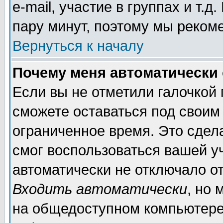
e-mail, участие в группах и т.д
пару минут, поэтому мы реком
Вернуться к началу
Почему меня автоматически
Если вы не отметили галочкой
сможете оставаться под своим
ограниченное время. Это сдела
смог воспользоваться вашей уч
автоматически не отключало о
Входить автоматически
, но
на общедоступном компьютере,