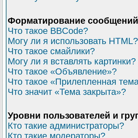
Форматирование сообщений 
Что такое BBCode?
Могу ли я использовать HTML?
Что такое смайлики?
Могу ли я вставлять картинки?
Что такое «Объявление»?
Что такое «Прилепленная тем
Что значит «Тема закрыта»?
Уровни пользователей и гр
Кто такие администраторы?
Кто такие модераторы?