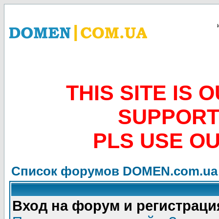
THIS SITE IS
SUPPORT
PLS USE O
Список форумов DOMEN.com.ua
Вход на форум и регистраци