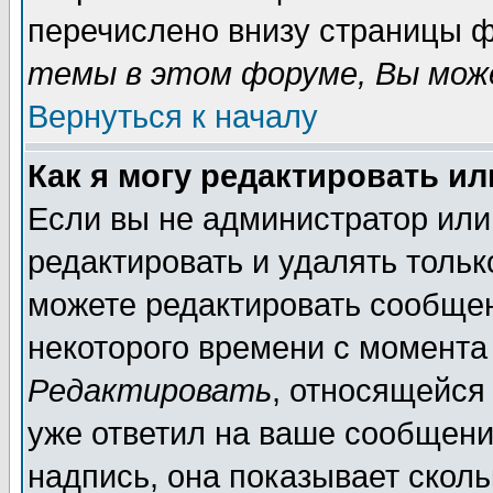
перечислено внизу страницы ф
темы в этом форуме, Вы може
Вернуться к началу
Как я могу редактировать и
Если вы не администратор ил
редактировать и удалять толь
можете редактировать сообщен
некоторого времени с момента
Редактировать
, относящейся
уже ответил на ваше сообщени
надпись, она показывает скол