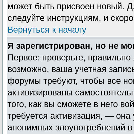
может быть присвоен новый. Д
следуйте инструкциям, и скор
Вернуться к началу
Я зарегистрирован, но не мо
Первое: проверьте, правильно 
возможно, ваша учетная запис
форумы требуют, чтобы все н
активизированы самостоятель
того, как вы сможете в него во
требуется активизация, — она
анонимных злоупотреблений в