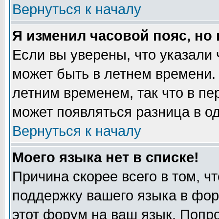
Вернуться к началу
Я изменил часовой пояс, но
Если вы уверены, что указали 
может быть в летнем времени.
летним временем, так что в пе
может появляться разница в о
Вернуться к началу
Моего языка нет в списке!
Причина скорее всего в том, ч
поддержку вашего языка в фор
этот форум на ваш язык. Попр