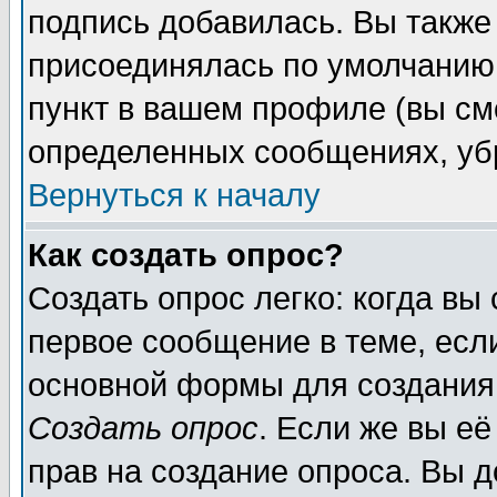
подпись добавилась. Вы также
присоединялась по умолчанию,
пункт в вашем профиле (вы см
определенных сообщениях, уб
Вернуться к началу
Как создать опрос?
Создать опрос легко: когда вы
первое сообщение в теме, если
основной формы для создания
Создать опрос
. Если же вы её
прав на создание опроса. Вы д