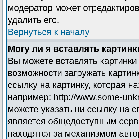
модератор может отредактиро
удалить его.
Вернуться к началу
Могу ли я вставлять картинк
Вы можете вставлять картинки
возможности загружать картин
ссылку на картинку, которая н
например: http://www.some-unkn
можете указать ни ссылку на с
является общедоступным серве
находятся за механизмом авто