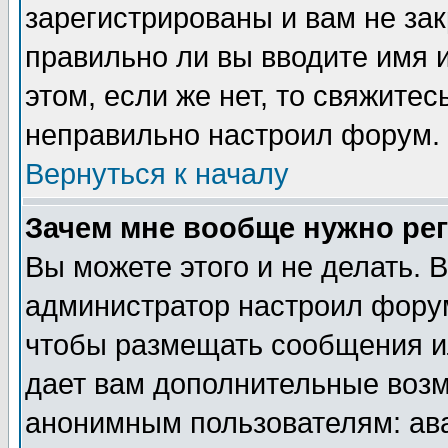
зарегистрированы и вам не зак
правильно ли вы вводите имя 
этом, если же нет, то свяжите
неправильно настроил форум.
Вернуться к началу
Зачем мне вообще нужно ре
Вы можете этого и не делать. В
администратор настроил форум
чтобы размещать сообщения ил
дает вам дополнительные воз
анонимным пользователям: ав