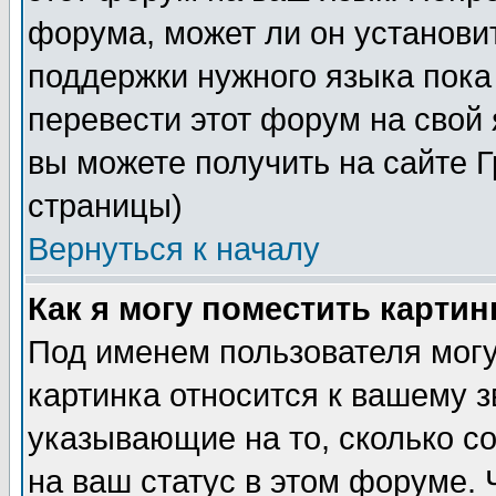
форума, может ли он установи
поддержки нужного языка пока
перевести этот форум на сво
вы можете получить на сайте 
страницы)
Вернуться к началу
Как я могу поместить карти
Под именем пользователя могу
картинка относится к вашему з
указывающие на то, сколько с
на ваш статус в этом форуме.