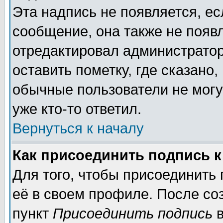
Эта надпись не появляется, ес
сообщение, она также не появ
отредактировал администратор
оставить пометку, где сказано,
обычные пользователи не могу
уже кто-то ответил.
Вернуться к началу
Как присоединить подпись 
Для того, чтобы присоединить
её в своем профиле. После со
пункт
Присоединить подпись
в