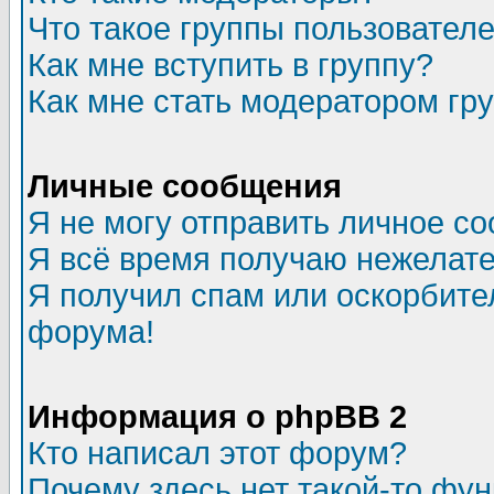
Что такое группы пользовател
Как мне вступить в группу?
Как мне стать модератором гр
Личные сообщения
Я не могу отправить личное с
Я всё время получаю нежелат
Я получил спам или оскорбитель
форума!
Информация о phpBB 2
Кто написал этот форум?
Почему здесь нет такой-то фу