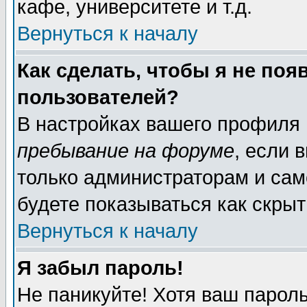
кафе, университете и т.д.
Вернуться к началу
Как сделать, чтобы я не поя
пользователей?
В настройках вашего профиля
пребывание на форуме
, если 
только администраторам и сам
будете показываться как скрыт
Вернуться к началу
Я забыл пароль!
Не паникуйте! Хотя ваш пароль