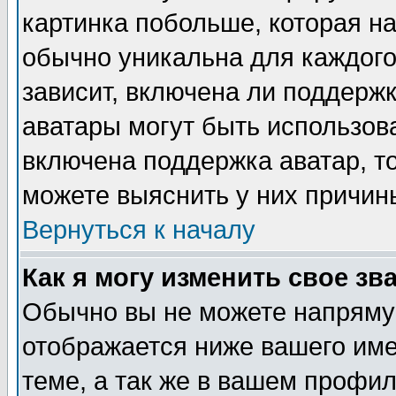
картинка побольше, которая на
обычно уникальна для каждого
зависит, включена ли поддержка
аватары могут быть использов
включена поддержка аватар, т
можете выяснить у них причин
Вернуться к началу
Как я могу изменить свое зв
Обычно вы не можете напрямую
отображается ниже вашего им
теме, а так же в вашем профил