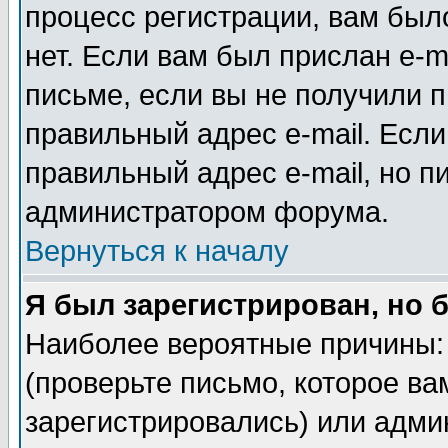
процесс регистрации, вам было
нет. Если вам был прислан e-m
письме, если вы не получили п
правильный адрес e-mail. Если
правильный адрес e-mail, но п
администратором форума.
Вернуться к началу
Я был зарегистрирован, но 
Наиболее вероятные причины: 
(проверьте письмо, которое ва
зарегистрировались) или адми