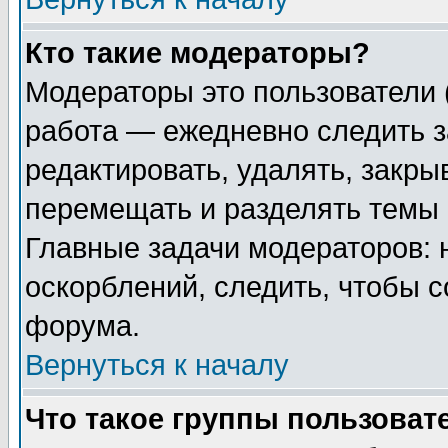
Кто такие модераторы?
Модераторы это пользователи 
работа — ежедневно следить з
редактировать, удалять, закры
перемещать и разделять темы 
Главные задачи модераторов: 
оскорблений, следить, чтобы 
форума.
Вернуться к началу
Что такое группы пользоват