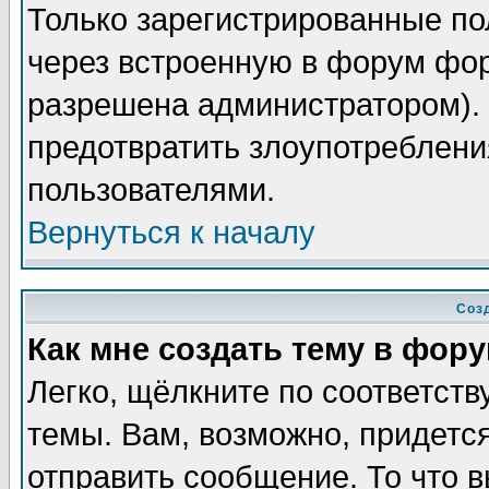
Только зарегистрированные по
через встроенную в форум фор
разрешена администратором). 
предотвратить злоупотреблени
пользователями.
Вернуться к началу
Соз
Как мне создать тему в фор
Легко, щёлкните по соответст
темы. Вам, возможно, придетс
отправить сообщение. То что 