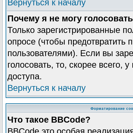
Вернуться к началу
Почему я не могу голосовать
Только зарегистрированные по
опросе (чтобы предотвратить 
пользователями). Если вы зар
голосовать, то, скорее всего, 
доступа.
Вернуться к началу
Форматирование соо
Что такое BBCode?
BBCode это особая реализаци