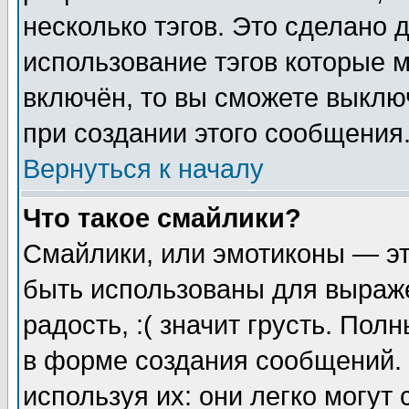
несколько тэгов. Это сделано 
использование тэгов которые 
включён, то вы сможете выклю
при создании этого сообщения
Вернуться к началу
Что такое смайлики?
Смайлики, или эмотиконы — эт
быть использованы для выраже
радость, :( значит грусть. По
в форме создания сообщений. 
используя их: они легко могут