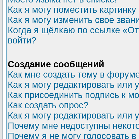
Как я могу поместить картинк
Как я могу изменить свое зван
Когда я щёлкаю по ссылке «Отп
войти?
Создание сообщений
Как мне создать тему в форум
Как я могу редактировать или
Как присоединить подпись к 
Как создать опрос?
Как я могу редактировать или 
Почему мне недоступны неко
Почему я не могу голосовать в