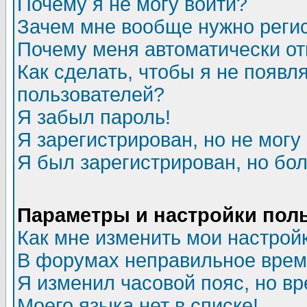
Почему я не могу войти?
Зачем мне вообще нужно реги
Почему меня автоматически о
Как сделать, чтобы я не появл
пользователей?
Я забыл пароль!
Я зарегистрирован, но не могу 
Я был зарегистрирован, но бол
Параметры и настройки пол
Как мне изменить мои настрой
В форумах неправильное врем
Я изменил часовой пояс, но в
Моего языка нет в списке!