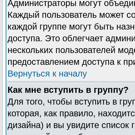
Администраторы могут объедин
Каждый пользователь может сос
каждой группе могут быть наз
доступа. Это облегчает админ
нескольких пользователей мо
предоставлением доступа к пр
Вернуться к началу
Как мне вступить в группу?
Для того, чтобы вступить в гр
которая, как правило, находитс
дизайна) и вы увидите список 