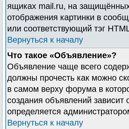
ящиках mail.ru, на защищённых
отображения картинки в сообщ
или соответствующий тэг HTML
Вернуться к началу
Что такое «Объявление»?
Объявление чаще всего содер
должны прочесть как можно ск
в самом верху форума в котор
создания объявлений зависит о
определяется администраторо
Вернуться к началу