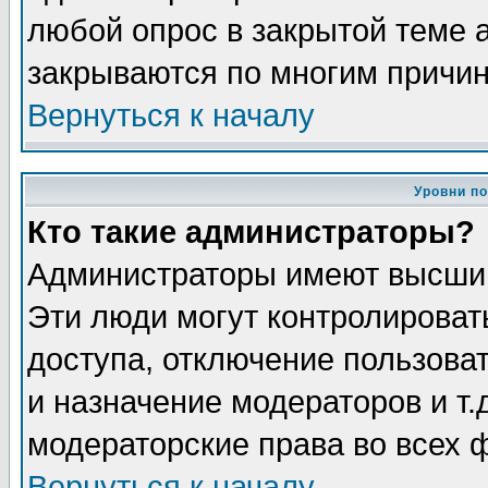
любой опрос в закрытой теме 
закрываются по многим причин
Вернуться к началу
Уровни п
Кто такие администраторы?
Администраторы имеют высший
Эти люди могут контролироват
доступа, отключение пользоват
и назначение модераторов и т
модераторские права во всех 
Вернуться к началу