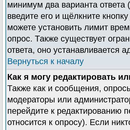
минимум два варианта ответа (
введите его и щёлкните кнопк
можете установить лимит врем
опрос. Также существует огра
ответа, оно устанавливается 
Вернуться к началу
Как я могу редактировать и
Также как и сообщения, опросы
модераторы или администратор
перейдите к редактированию п
относится к опросу). Если никт