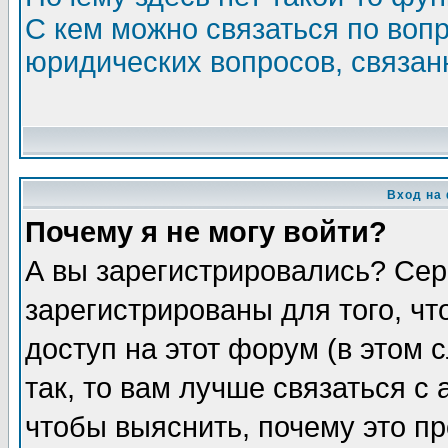
С кем можно связаться по воп
юридических вопросов, связа
Вход на
Почему я не могу войти?
А вы зарегистрировались? Сер
зарегистрированы для того, ч
доступ на этот форум (в этом
так, то вам лучше связаться 
чтобы выяснить, почему это п