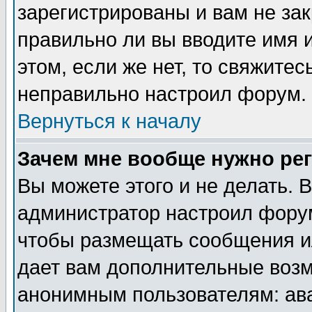
зарегистрированы и вам не зак
правильно ли вы вводите имя 
этом, если же нет, то свяжите
неправильно настроил форум.
Вернуться к началу
Зачем мне вообще нужно ре
Вы можете этого и не делать. В
администратор настроил форум
чтобы размещать сообщения ил
дает вам дополнительные воз
анонимным пользователям: ав