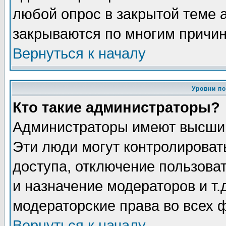
любой опрос в закрытой теме 
закрываются по многим причин
Вернуться к началу
Уровни п
Кто такие администраторы?
Администраторы имеют высший
Эти люди могут контролироват
доступа, отключение пользоват
и назначение модераторов и т
модераторские права во всех 
Вернуться к началу