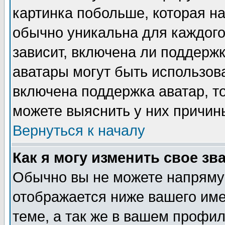
картинка побольше, которая на
обычно уникальна для каждого
зависит, включена ли поддержка
аватары могут быть использов
включена поддержка аватар, т
можете выяснить у них причин
Вернуться к началу
Как я могу изменить свое зв
Обычно вы не можете напрямую
отображается ниже вашего им
теме, а так же в вашем профил