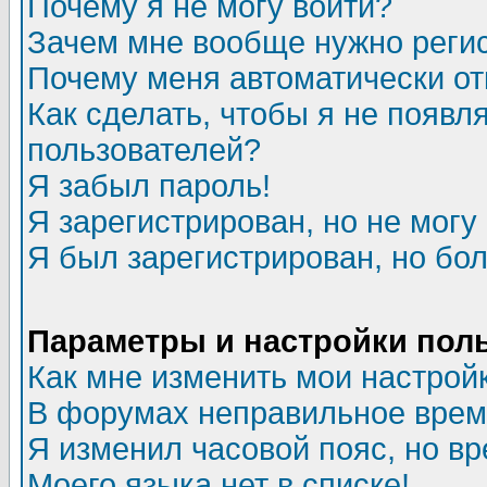
Почему я не могу войти?
Зачем мне вообще нужно реги
Почему меня автоматически о
Как сделать, чтобы я не появл
пользователей?
Я забыл пароль!
Я зарегистрирован, но не могу 
Я был зарегистрирован, но бол
Параметры и настройки пол
Как мне изменить мои настрой
В форумах неправильное врем
Я изменил часовой пояс, но в
Моего языка нет в списке!