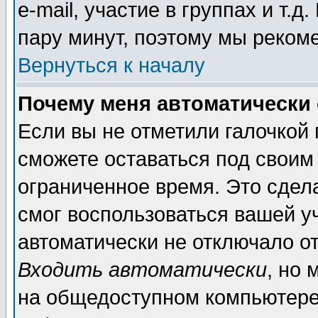
e-mail, участие в группах и т.д
пару минут, поэтому мы реком
Вернуться к началу
Почему меня автоматически
Если вы не отметили галочкой
сможете оставаться под своим
ограниченное время. Это сдела
смог воспользоваться вашей уч
автоматически не отключало о
Входить автоматически
, но
на общедоступном компьютере,