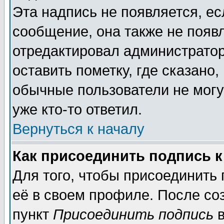
Эта надпись не появляется, ес
сообщение, она также не появ
отредактировал администратор
оставить пометку, где сказано,
обычные пользователи не могу
уже кто-то ответил.
Вернуться к началу
Как присоединить подпись 
Для того, чтобы присоединить
её в своем профиле. После со
пункт
Присоединить подпись
в