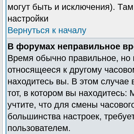
могут быть и исключения). Там
настройки
Вернуться к началу
В форумах неправильное вр
Время обычно правильное, но 
относящееся к другому часовом
находитесь вы. В этом случае 
тот, в котором вы находитесь: 
учтите, что для смены часовог
большинства настроек, требуе
пользователем.