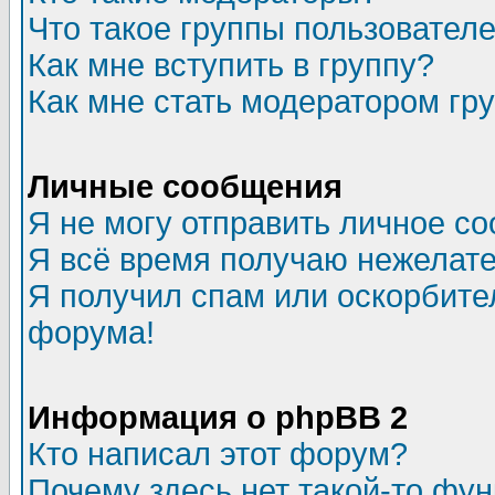
Что такое группы пользовател
Как мне вступить в группу?
Как мне стать модератором гр
Личные сообщения
Я не могу отправить личное с
Я всё время получаю нежелат
Я получил спам или оскорбитель
форума!
Информация о phpBB 2
Кто написал этот форум?
Почему здесь нет такой-то фу