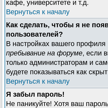
кафе, университете и т.д.
Вернуться к началу
Как сделать, чтобы я не поя
пользователей?
В настройках вашего профиля
пребывание на форуме
, если 
только администраторам и сам
будете показываться как скрыт
Вернуться к началу
Я забыл пароль!
Не паникуйте! Хотя ваш пароль