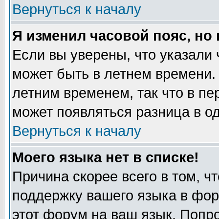
Вернуться к началу
Я изменил часовой пояс, но
Если вы уверены, что указали 
может быть в летнем времени.
летним временем, так что в пе
может появляться разница в о
Вернуться к началу
Моего языка нет в списке!
Причина скорее всего в том, ч
поддержку вашего языка в фор
этот форум на ваш язык. Попр