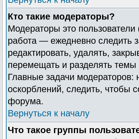
Кто такие модераторы?
Модераторы это пользователи 
работа — ежедневно следить з
редактировать, удалять, закры
перемещать и разделять темы 
Главные задачи модераторов: 
оскорблений, следить, чтобы 
форума.
Вернуться к началу
Что такое группы пользоват