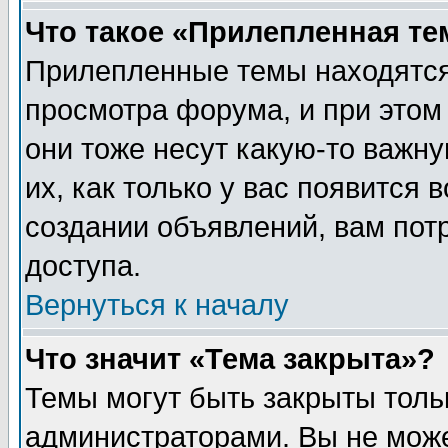
Что такое «Прилепленная те
Прилепленные темы находятся
просмотра форума, и при этом
они тоже несут какую-то важн
их, как только у вас появится 
создании объявлений, вам пот
доступа.
Вернуться к началу
Что значит «Тема закрыта»?
Темы могут быть закрыты толь
администраторами. Вы не може