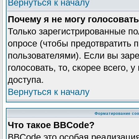
Вернуться к началу
Почему я не могу голосовать
Только зарегистрированные по
опросе (чтобы предотвратить 
пользователями). Если вы зар
голосовать, то, скорее всего, 
доступа.
Вернуться к началу
Форматирование соо
Что такое BBCode?
BBCode это особая реализаци