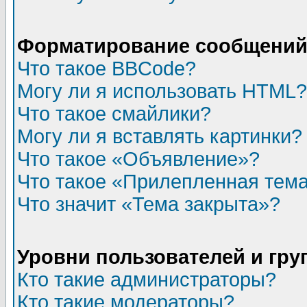
Форматирование сообщений 
Что такое BBCode?
Могу ли я использовать HTML?
Что такое смайлики?
Могу ли я вставлять картинки?
Что такое «Объявление»?
Что такое «Прилепленная тем
Что значит «Тема закрыта»?
Уровни пользователей и гр
Кто такие администраторы?
Кто такие модераторы?