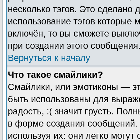
несколько тэгов. Это сделано 
использование тэгов которые 
включён, то вы сможете выклю
при создании этого сообщения
Вернуться к началу
Что такое смайлики?
Смайлики, или эмотиконы — эт
быть использованы для выраже
радость, :( значит грусть. По
в форме создания сообщений. 
используя их: они легко могут