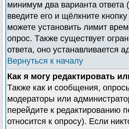
минимум два варианта ответа (
введите его и щёлкните кнопк
можете установить лимит врем
опрос. Также существует огра
ответа, оно устанавливается 
Вернуться к началу
Как я могу редактировать и
Также как и сообщения, опросы
модераторы или администратор
перейдите к редактированию п
относится к опросу). Если никт