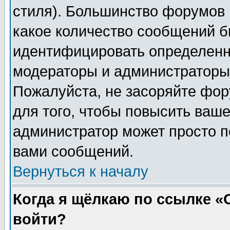
стиля). Большинство форумов 
какое количество сообщений б
идентифицировать определенн
модераторы и администраторы 
Пожалуйста, не засоряйте фо
для того, чтобы повысить ваше
администратор может просто п
вами сообщений.
Вернуться к началу
Когда я щёлкаю по ссылке «О
войти?