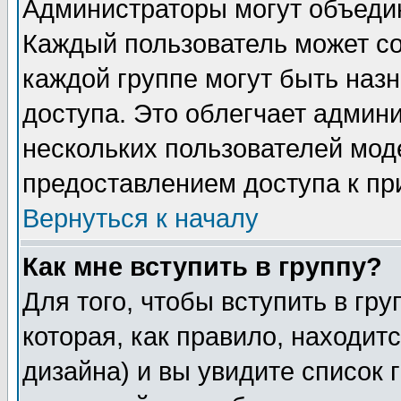
Администраторы могут объедин
Каждый пользователь может сос
каждой группе могут быть наз
доступа. Это облегчает админ
нескольких пользователей мо
предоставлением доступа к пр
Вернуться к началу
Как мне вступить в группу?
Для того, чтобы вступить в гр
которая, как правило, находитс
дизайна) и вы увидите список 