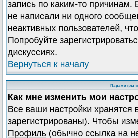
запись по каким-то причинам. 
не написали ни одного сообще
неактивных пользователей, чт
Попробуйте зарегистрироваться
дискуссиях.
Вернуться к началу
Параметры и
Как мне изменить мои настр
Все ваши настройки хранятся 
зарегистрированы). Чтобы изме
Профиль
(обычно ссылка на не