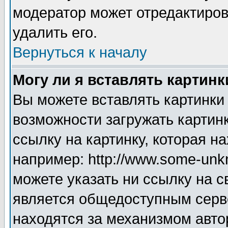
модератор может отредактиро
удалить его.
Вернуться к началу
Могу ли я вставлять картинк
Вы можете вставлять картинки
возможности загружать картин
ссылку на картинку, которая н
например: http://www.some-unkn
можете указать ни ссылку на с
является общедоступным серве
находятся за механизмом авто