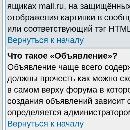
ящиках mail.ru, на защищённых
отображения картинки в сообщ
или соответствующий тэг HTML
Вернуться к началу
Что такое «Объявление»?
Объявление чаще всего содер
должны прочесть как можно ск
в самом верху форума в котор
создания объявлений зависит о
определяется администраторо
Вернуться к началу