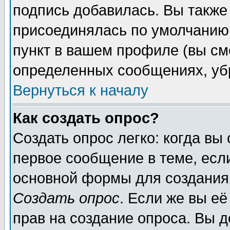
подпись добавилась. Вы также
присоединялась по умолчанию,
пункт в вашем профиле (вы см
определенных сообщениях, уб
Вернуться к началу
Как создать опрос?
Создать опрос легко: когда вы
первое сообщение в теме, если
основной формы для создания
Создать опрос
. Если же вы её
прав на создание опроса. Вы д