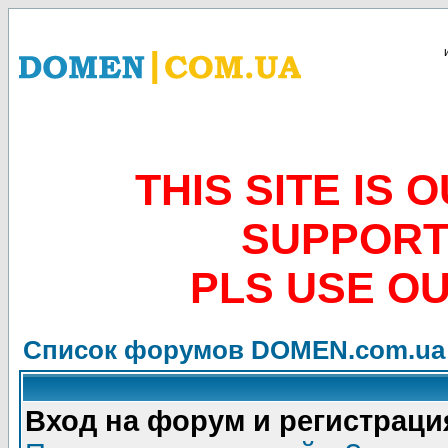
THIS SITE IS
SUPPORT
PLS USE O
Список форумов DOMEN.com.ua
Вход на форум и регистраци