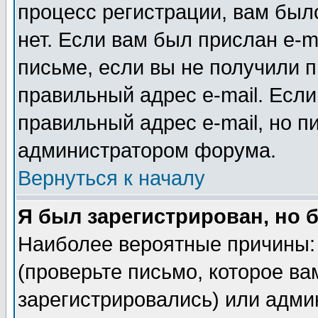
процесс регистрации, вам было
нет. Если вам был прислан e-m
письме, если вы не получили п
правильный адрес e-mail. Если
правильный адрес e-mail, но п
администратором форума.
Вернуться к началу
Я был зарегистрирован, но 
Наиболее вероятные причины: 
(проверьте письмо, которое ва
зарегистрировались) или адми