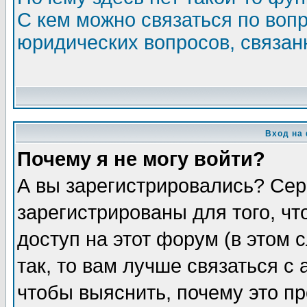
С кем можно связаться по воп
юридических вопросов, связа
Вход на
Почему я не могу войти?
А вы зарегистрировались? Сер
зарегистрированы для того, ч
доступ на этот форум (в этом
так, то вам лучше связаться 
чтобы выяснить, почему это п