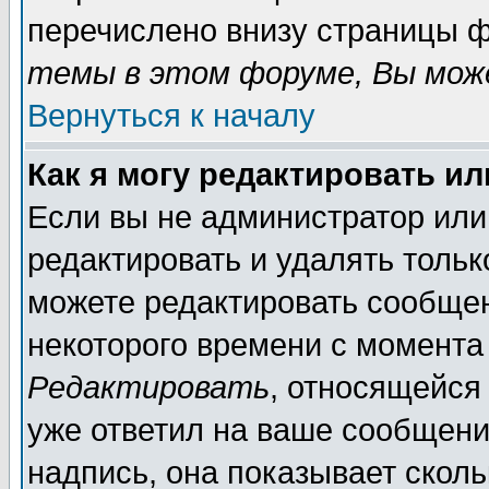
перечислено внизу страницы ф
темы в этом форуме, Вы може
Вернуться к началу
Как я могу редактировать и
Если вы не администратор ил
редактировать и удалять толь
можете редактировать сообщен
некоторого времени с момента
Редактировать
, относящейся
уже ответил на ваше сообщени
надпись, она показывает скол