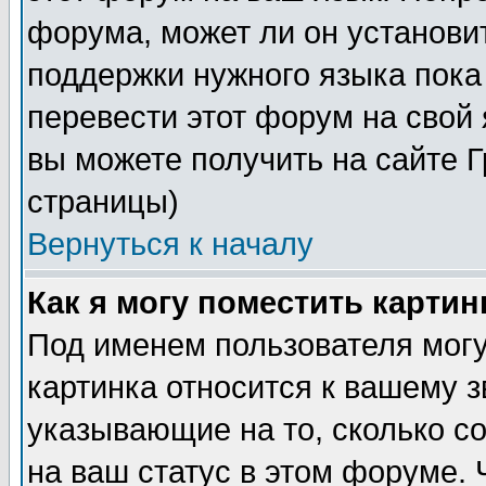
форума, может ли он установи
поддержки нужного языка пока
перевести этот форум на сво
вы можете получить на сайте 
страницы)
Вернуться к началу
Как я могу поместить карти
Под именем пользователя могу
картинка относится к вашему з
указывающие на то, сколько с
на ваш статус в этом форуме.