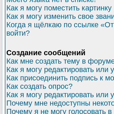
Как я могу поместить картинк
Как я могу изменить свое зван
Когда я щёлкаю по ссылке «Отп
войти?
Создание сообщений
Как мне создать тему в форум
Как я могу редактировать или
Как присоединить подпись к 
Как создать опрос?
Как я могу редактировать или 
Почему мне недоступны неко
Почему я не могу голосовать в