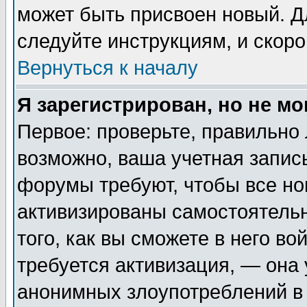
может быть присвоен новый. Д
следуйте инструкциям, и скор
Вернуться к началу
Я зарегистрирован, но не мо
Первое: проверьте, правильно 
возможно, ваша учетная запис
форумы требуют, чтобы все н
активизированы самостоятель
того, как вы сможете в него во
требуется активизация, — она
анонимных злоупотреблений в