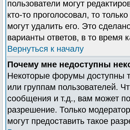
пользователи могут редактиров
кто-то проголосовал, то толь
могут удалить его. Это сделан
варианты ответов, в то время 
Вернуться к началу
Почему мне недоступны не
Некоторые форумы доступны т
или группам пользователей. Чт
сообщения и т.д., вам может 
разрешение. Только модерато
могут предоставить такое разр