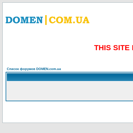
THIS SIT
Список форумов DOMEN.com.ua