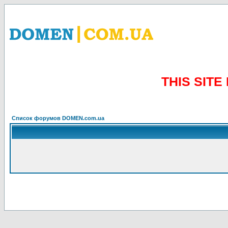
THIS SIT
Список форумов DOMEN.com.ua