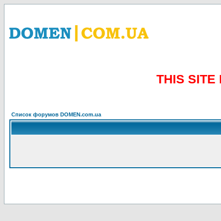
THIS SIT
Список форумов DOMEN.com.ua