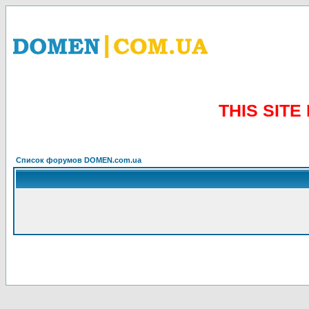
THIS SIT
Список форумов DOMEN.com.ua