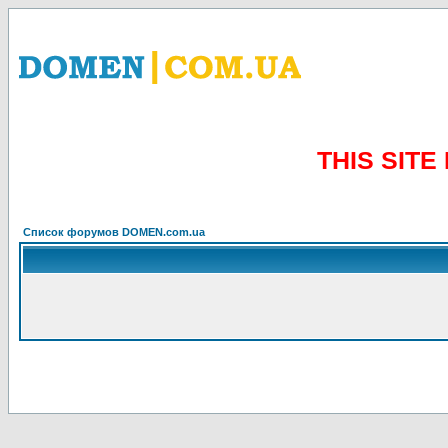
THIS SIT
Список форумов DOMEN.com.ua