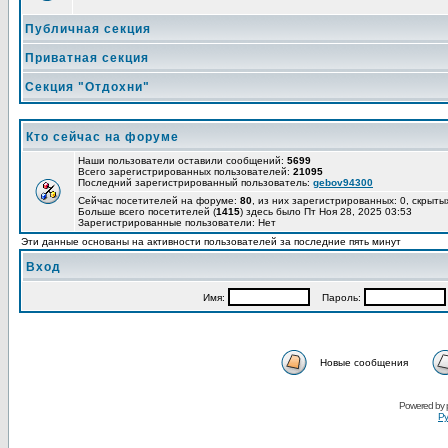
Публичная секция
Приватная секция
Секция "Отдохни"
Кто сейчас на форуме
Наши пользователи оставили сообщений:
5699
Всего зарегистрированных пользователей:
21095
Последний зарегистрированный пользователь:
gebov94300
Сейчас посетителей на форуме:
80
, из них зарегистрированных: 0, скрыты
Больше всего посетителей (
1415
) здесь было Пт Ноя 28, 2025 03:53
Зарегистрированные пользователи: Нет
Эти данные основаны на активности пользователей за последние пять минут
Вход
Имя:
Пароль:
Новые сообщения
Powered by
Ру