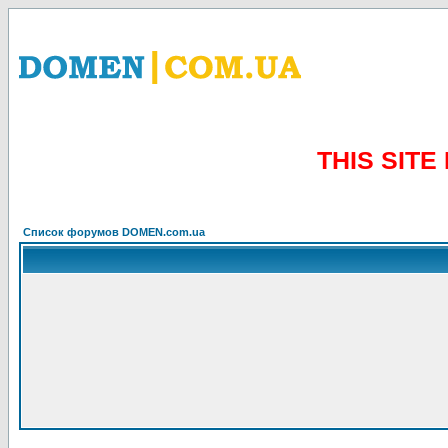
THIS SIT
Список форумов DOMEN.com.ua