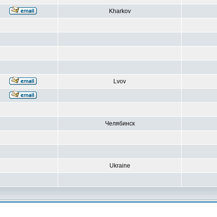
Kharkov
Lvov
Челябинск
Ukraine