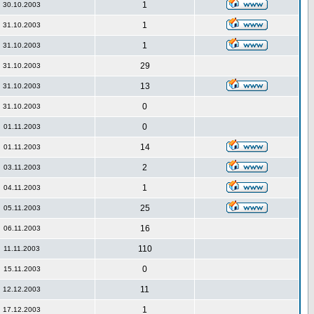
1
30.10.2003
1
31.10.2003
1
31.10.2003
29
31.10.2003
13
31.10.2003
0
31.10.2003
0
01.11.2003
14
01.11.2003
2
03.11.2003
1
04.11.2003
25
05.11.2003
16
06.11.2003
110
11.11.2003
0
15.11.2003
11
12.12.2003
1
17.12.2003