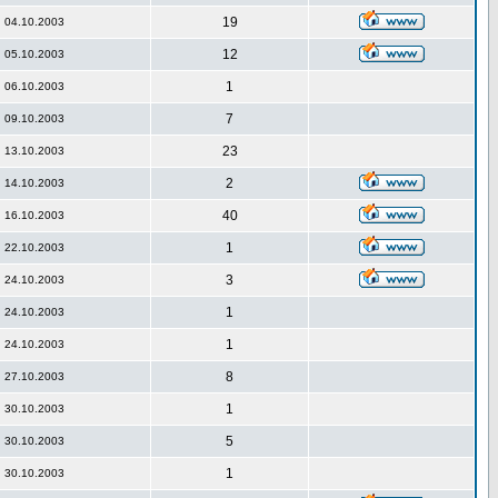
19
04.10.2003
12
05.10.2003
1
06.10.2003
7
09.10.2003
23
13.10.2003
2
14.10.2003
40
16.10.2003
1
22.10.2003
3
24.10.2003
1
24.10.2003
1
24.10.2003
8
27.10.2003
1
30.10.2003
5
30.10.2003
1
30.10.2003