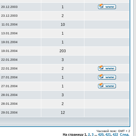
1
20.12.2003
2
23.12.2003
10
11.01.2004
1
13.01.2004
1
19.01.2004
203
19.01.2004
3
22.01.2004
2
22.01.2004
1
27.01.2004
1
27.01.2004
3
28.01.2004
2
28.01.2004
12
29.01.2004
Часовой пояс: GMT + 2
На страницу
1
,
2
,
3
...
420
,
421
,
422
След.