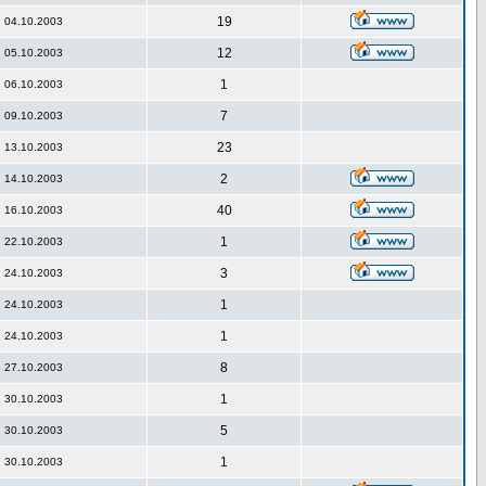
19
04.10.2003
12
05.10.2003
1
06.10.2003
7
09.10.2003
23
13.10.2003
2
14.10.2003
40
16.10.2003
1
22.10.2003
3
24.10.2003
1
24.10.2003
1
24.10.2003
8
27.10.2003
1
30.10.2003
5
30.10.2003
1
30.10.2003