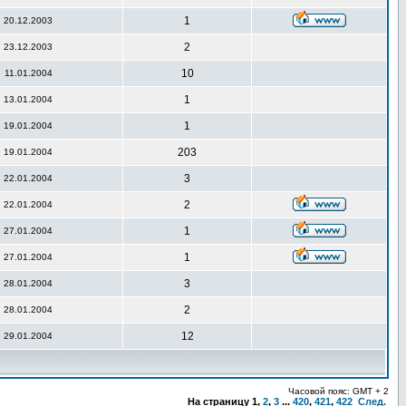
1
20.12.2003
2
23.12.2003
10
11.01.2004
1
13.01.2004
1
19.01.2004
203
19.01.2004
3
22.01.2004
2
22.01.2004
1
27.01.2004
1
27.01.2004
3
28.01.2004
2
28.01.2004
12
29.01.2004
Часовой пояс: GMT + 2
На страницу
1
,
2
,
3
...
420
,
421
,
422
След.