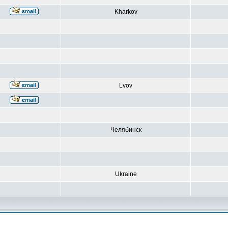
Kharkov
Lvov
Челябинск
Ukraine