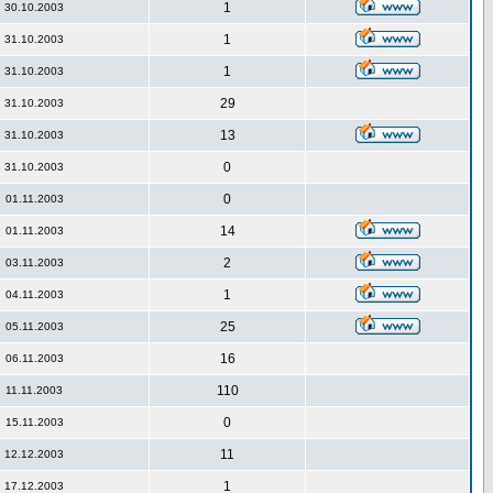
1
30.10.2003
1
31.10.2003
1
31.10.2003
29
31.10.2003
13
31.10.2003
0
31.10.2003
0
01.11.2003
14
01.11.2003
2
03.11.2003
1
04.11.2003
25
05.11.2003
16
06.11.2003
110
11.11.2003
0
15.11.2003
11
12.12.2003
1
17.12.2003