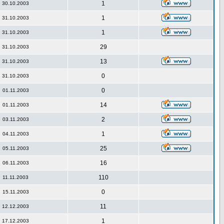
1
30.10.2003
1
31.10.2003
1
31.10.2003
29
31.10.2003
13
31.10.2003
0
31.10.2003
0
01.11.2003
14
01.11.2003
2
03.11.2003
1
04.11.2003
25
05.11.2003
16
06.11.2003
110
11.11.2003
0
15.11.2003
11
12.12.2003
1
17.12.2003