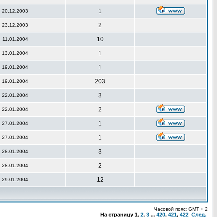
1
20.12.2003
2
23.12.2003
10
11.01.2004
1
13.01.2004
1
19.01.2004
203
19.01.2004
3
22.01.2004
2
22.01.2004
1
27.01.2004
1
27.01.2004
3
28.01.2004
2
28.01.2004
12
29.01.2004
Часовой пояс: GMT + 2
На страницу
1
,
2
,
3
...
420
,
421
,
422
След.