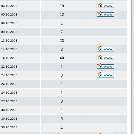
19
04.10.2003
12
05.10.2003
1
06.10.2003
7
09.10.2003
23
13.10.2003
2
14.10.2003
40
16.10.2003
1
22.10.2003
3
24.10.2003
1
24.10.2003
1
24.10.2003
8
27.10.2003
1
30.10.2003
5
30.10.2003
1
30.10.2003