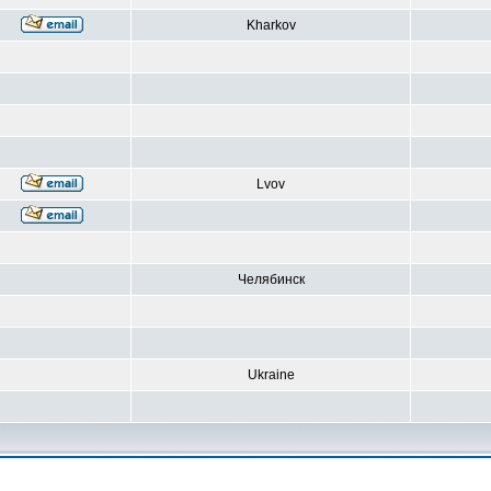
Kharkov
Lvov
Челябинск
Ukraine