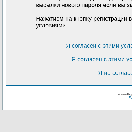
высылки нового пароля если вы за
Нажатием на кнопку регистрации 
условиями.
Я согласен с этими усл
Я согласен с этими 
Я не соглас
Powered by
Ру