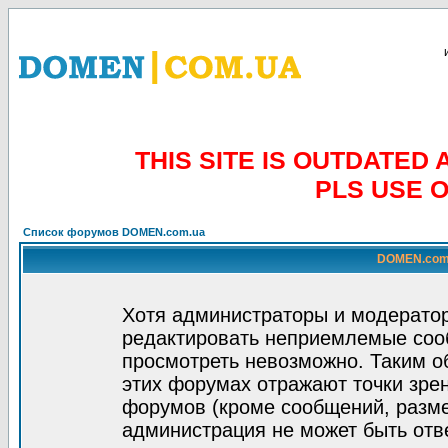
THIS SITE IS OUTDATE
PLS USE 
Список форумов DOMEN.com.ua
DOMEN.com.
Хотя администраторы и модератор
редактировать неприемлемые соо
просмотреть невозможно. Таким о
этих форумах отражают точки зрен
форумов (кроме сообщений, разм
администрация не может быть отв