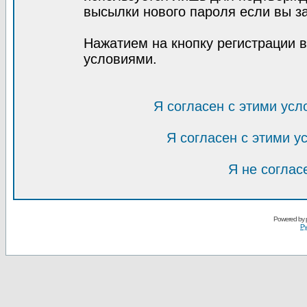
высылки нового пароля если вы за
Нажатием на кнопку регистрации 
условиями.
Я согласен с этими усл
Я согласен с этими 
Я не соглас
Powered by
Ру