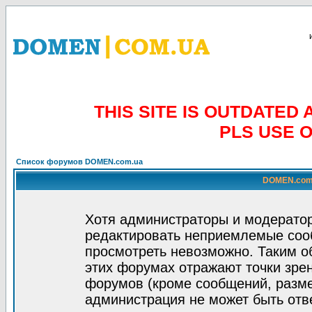
THIS SITE IS OUTDATE
PLS USE 
Список форумов DOMEN.com.ua
DOMEN.com.
Хотя администраторы и модератор
редактировать неприемлемые соо
просмотреть невозможно. Таким о
этих форумах отражают точки зрен
форумов (кроме сообщений, разм
администрация не может быть отв