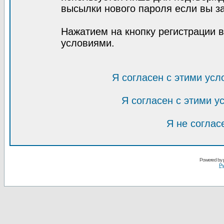
высылки нового пароля если вы за
Нажатием на кнопку регистрации 
условиями.
Я согласен с этими усл
Я согласен с этими 
Я не соглас
Powered by
Ру