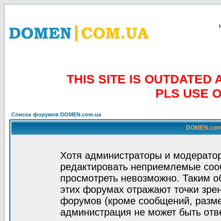
THIS SITE IS OUTDATE
PLS USE 
Список форумов DOMEN.com.ua
DOMEN.com.
Хотя администраторы и модератор
редактировать неприемлемые соо
просмотреть невозможно. Таким о
этих форумах отражают точки зрен
форумов (кроме сообщений, разм
администрация не может быть отв