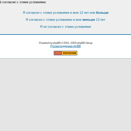
ё согласие с этими условиями.
Я согласен с этими условиями и мне 13 лет или
больше
Я согласен с этими условиями и мне
меньше
13 лет
Я не согласен с этими условиями
Powered by
phpBB
© 2001, 2005 phpBB Group
Русская поддержка phpBB