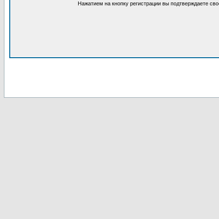
Нажатием на кнопку регистрации вы подтверждаете сво