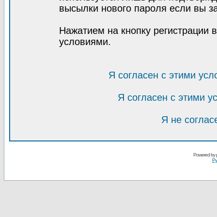
высылки нового пароля если вы за
Нажатием на кнопку регистрации 
условиями.
Я согласен с этими усл
Я согласен с этими 
Я не соглас
Powered by
Ру