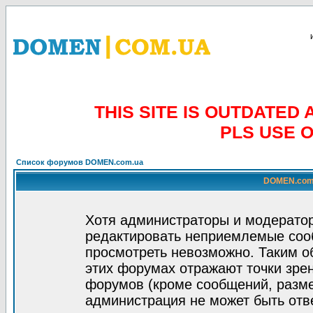
THIS SITE IS OUTDATE
PLS USE 
Список форумов DOMEN.com.ua
DOMEN.com.
Хотя администраторы и модератор
редактировать неприемлемые соо
просмотреть невозможно. Таким о
этих форумах отражают точки зрен
форумов (кроме сообщений, разм
администрация не может быть отв