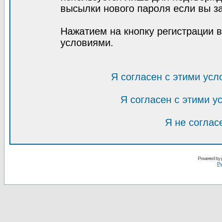
высылки нового пароля если вы за
Нажатием на кнопку регистрации 
условиями.
Я согласен с этими усл
Я согласен с этими 
Я не соглас
Powered by
Ру