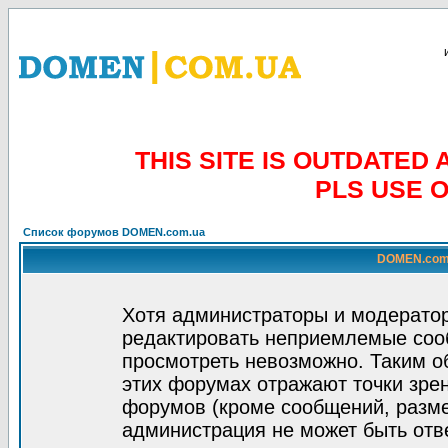
THIS SITE IS OUTDATE
PLS USE 
Список форумов DOMEN.com.ua
DOMEN.com.
Хотя администраторы и модератор
редактировать неприемлемые соо
просмотреть невозможно. Таким о
этих форумах отражают точки зрен
форумов (кроме сообщений, разм
администрация не может быть отв