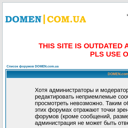
THIS SITE IS OUTDATE
PLS USE 
Список форумов DOMEN.com.ua
DOMEN.com.
Хотя администраторы и модератор
редактировать неприемлемые соо
просмотреть невозможно. Таким о
этих форумах отражают точки зрен
форумов (кроме сообщений, разм
администрация не может быть отв