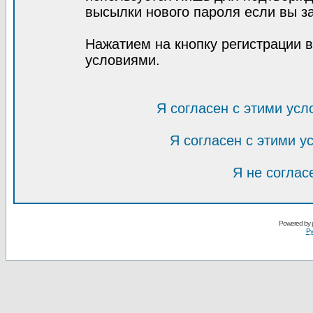
высылки нового пароля если вы за
Нажатием на кнопку регистрации 
условиями.
Я согласен с этими усл
Я согласен с этими 
Я не соглас
Powered by
Ру