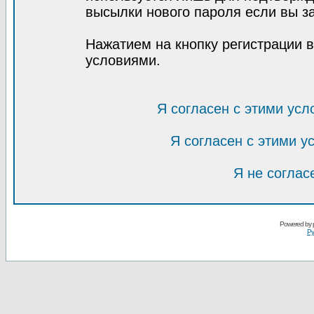
высылки нового пароля если вы за
Нажатием на кнопку регистрации 
условиями.
Я согласен с этими усл
Я согласен с этими 
Я не соглас
Powered by
Ру