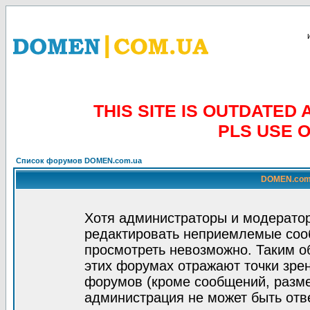
THIS SITE IS OUTDATE
PLS USE 
Список форумов DOMEN.com.ua
DOMEN.com.
Хотя администраторы и модератор
редактировать неприемлемые соо
просмотреть невозможно. Таким о
этих форумах отражают точки зрен
форумов (кроме сообщений, разм
администрация не может быть отв