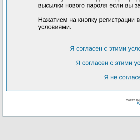
высылки нового пароля если вы за
Нажатием на кнопку регистрации 
условиями.
Я согласен с этими усл
Я согласен с этими 
Я не соглас
Powered by
Ру