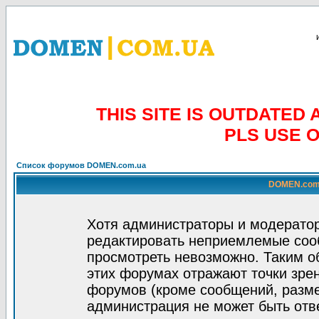
THIS SITE IS OUTDATE
PLS USE 
Список форумов DOMEN.com.ua
DOMEN.com.
Хотя администраторы и модератор
редактировать неприемлемые соо
просмотреть невозможно. Таким о
этих форумах отражают точки зрен
форумов (кроме сообщений, разм
администрация не может быть отв