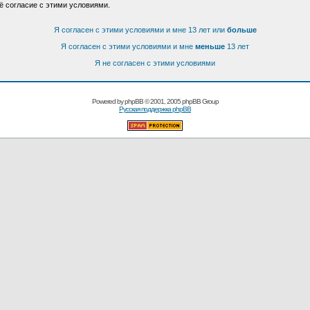
ё согласие с этими условиями.
Я согласен с этими условиями и мне 13 лет или
больше
Я согласен с этими условиями и мне
меньше
13 лет
Я не согласен с этими условиями
Powered by
phpBB
© 2001, 2005 phpBB Group
Русская поддержка phpBB