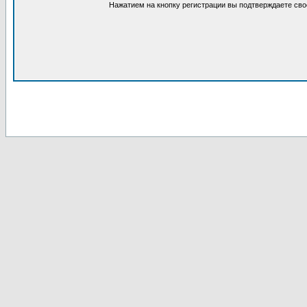
Нажатием на кнопку регистрации вы подтверждаете сво