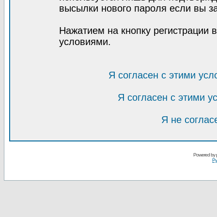
высылки нового пароля если вы за
Нажатием на кнопку регистрации 
условиями.
Я согласен с этими усл
Я согласен с этими 
Я не соглас
Powered by
Ру