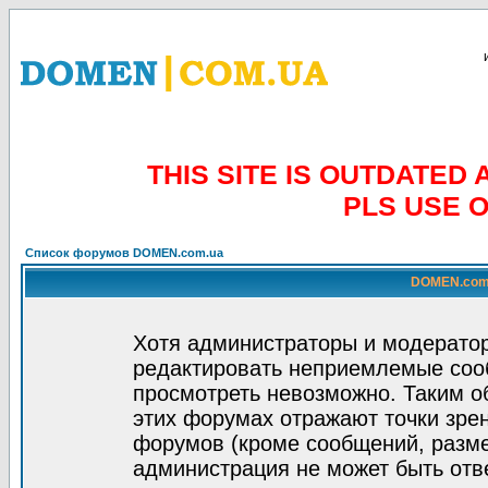
THIS SITE IS OUTDATE
PLS USE 
Список форумов DOMEN.com.ua
DOMEN.com.
Хотя администраторы и модератор
редактировать неприемлемые соо
просмотреть невозможно. Таким о
этих форумах отражают точки зрен
форумов (кроме сообщений, разм
администрация не может быть отв