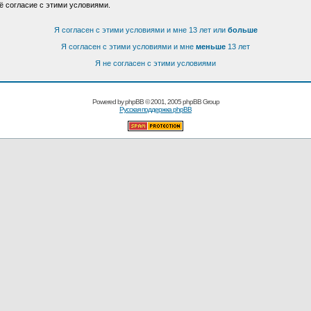
ё согласие с этими условиями.
Я согласен с этими условиями и мне 13 лет или
больше
Я согласен с этими условиями и мне
меньше
13 лет
Я не согласен с этими условиями
Powered by
phpBB
© 2001, 2005 phpBB Group
Русская поддержка phpBB