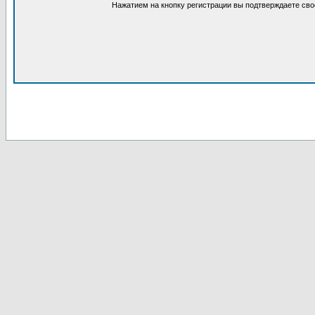
Нажатием на кнопку регистрации вы подтверждаете сво