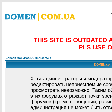
THIS SITE IS OUTDATE
PLS USE 
Список форумов DOMEN.com.ua
DOMEN.com.
Хотя администраторы и модератор
редактировать неприемлемые соо
просмотреть невозможно. Таким о
этих форумах отражают точки зрен
форумов (кроме сообщений, разм
администрация не может быть отв