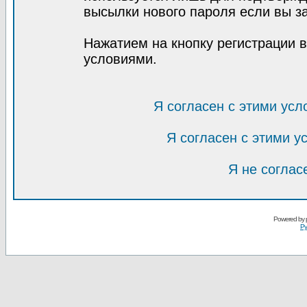
высылки нового пароля если вы за
Нажатием на кнопку регистрации 
условиями.
Я согласен с этими усл
Я согласен с этими 
Я не соглас
Powered by
Ру