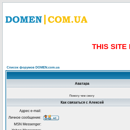
THIS SIT
Список форумов DOMEN.com.ua
Аватара
Помогу чем смогу
Как связаться с Алексей
Адрес e-mail:
Личное сообщение:
MSN Messenger: