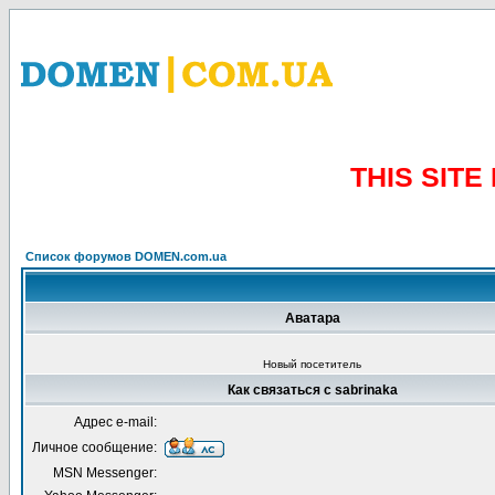
THIS SIT
Список форумов DOMEN.com.ua
Аватара
Новый посетитель
Как связаться с sabrinaka
Адрес e-mail:
Личное сообщение:
MSN Messenger: