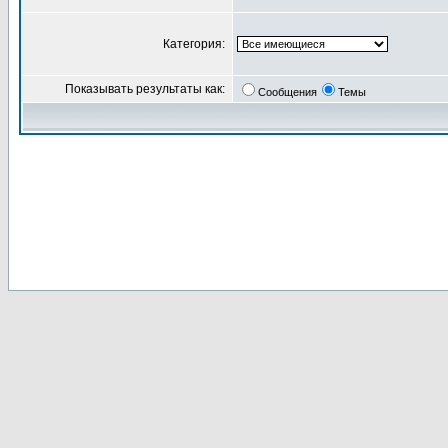
Категория:
Показывать результаты как:
Сообщения
Темы