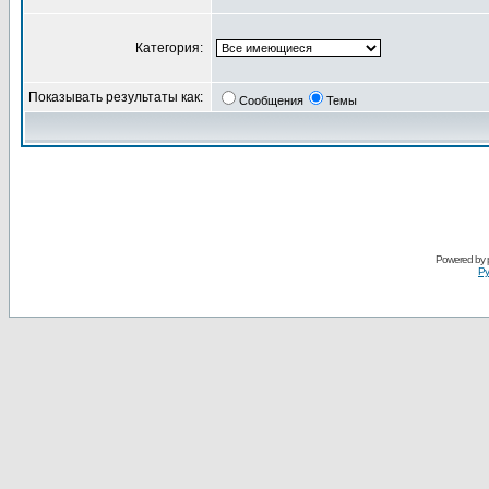
Категория:
Показывать результаты как:
Сообщения
Темы
Powered by
Ру