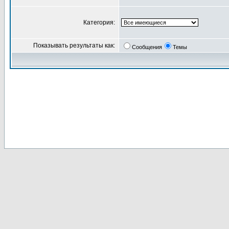
Категория:
Показывать результаты как:
Сообщения
Темы