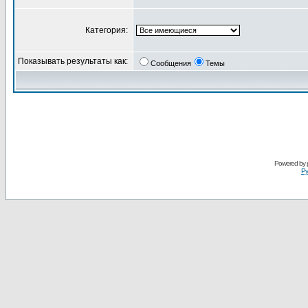
Категория:
Показывать результаты как:
Сообщения
Темы
Powered by
Ру