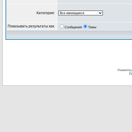
Категория:
Показывать результаты как:
Сообщения
Темы
Powered by
Ру