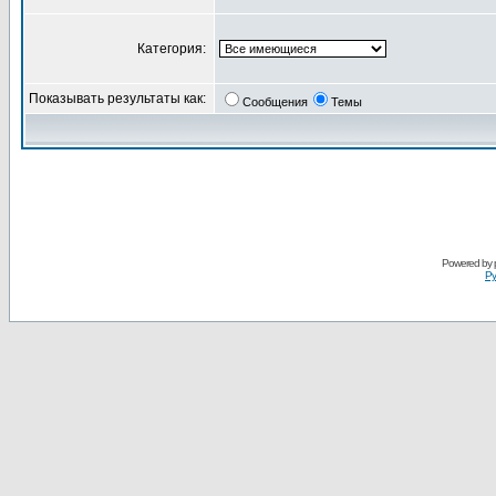
Категория:
Показывать результаты как:
Сообщения
Темы
Powered by
Ру