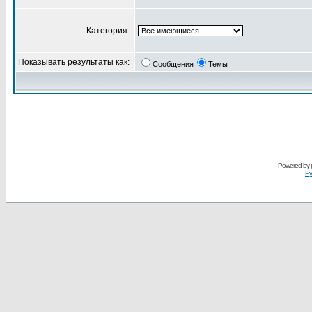
Категория:
Показывать результаты как:
Сообщения
Темы
Powered by
Ру