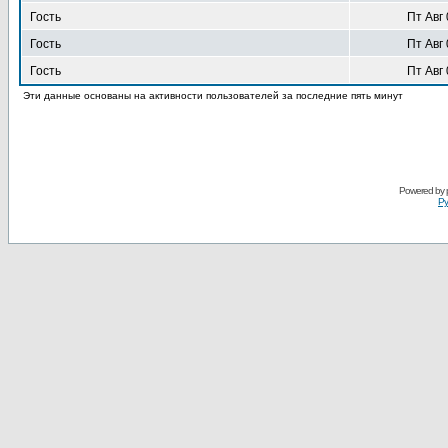
Гость
Пт Авг 
Гость
Пт Авг 
Гость
Пт Авг 
Эти данные основаны на активности пользователей за последние пять минут
Powered by
Ру