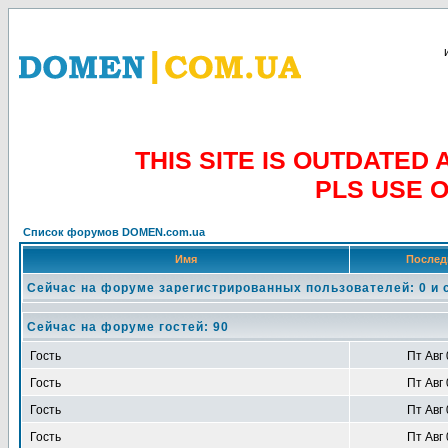
THIS SITE IS OUTDATE
PLS USE 
Список форумов DOMEN.com.ua
Имя
Послед
Сейчас на форуме зарегистрированных пользователей: 0 и 
Сейчас на форуме гостей: 90
Гость
Пт Авг 
Гость
Пт Авг 
Гость
Пт Авг 
Гость
Пт Авг 