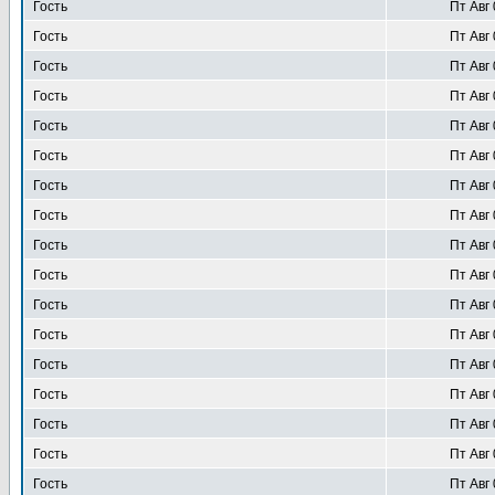
Гость
Пт Авг 
Гость
Пт Авг 
Гость
Пт Авг 
Гость
Пт Авг 
Гость
Пт Авг 
Гость
Пт Авг 
Гость
Пт Авг 
Гость
Пт Авг 
Гость
Пт Авг 
Гость
Пт Авг 
Гость
Пт Авг 
Гость
Пт Авг 
Гость
Пт Авг 
Гость
Пт Авг 
Гость
Пт Авг 
Гость
Пт Авг 
Гость
Пт Авг 