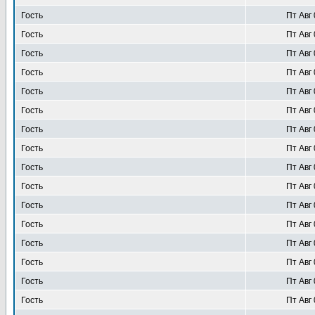
Гость
Пт Авг 
Гость
Пт Авг 
Гость
Пт Авг 
Гость
Пт Авг 
Гость
Пт Авг 
Гость
Пт Авг 
Гость
Пт Авг 
Гость
Пт Авг 
Гость
Пт Авг 
Гость
Пт Авг 
Гость
Пт Авг 
Гость
Пт Авг 
Гость
Пт Авг 
Гость
Пт Авг 
Гость
Пт Авг 
Гость
Пт Авг 