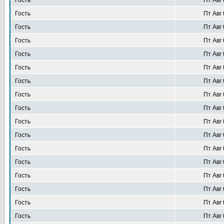
Гость
Пт Авг 
Гость
Пт Авг 
Гость
Пт Авг 
Гость
Пт Авг 
Гость
Пт Авг 
Гость
Пт Авг 
Гость
Пт Авг 
Гость
Пт Авг 
Гость
Пт Авг 
Гость
Пт Авг 
Гость
Пт Авг 
Гость
Пт Авг 
Гость
Пт Авг 
Гость
Пт Авг 
Гость
Пт Авг 
Гость
Пт Авг 
Гость
Пт Авг 