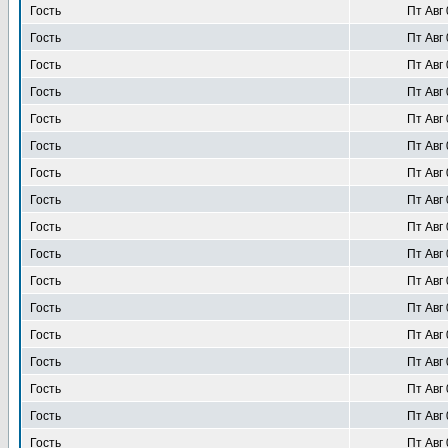
Гость
Пт Авг 
Гость
Пт Авг 
Гость
Пт Авг 
Гость
Пт Авг 
Гость
Пт Авг 
Гость
Пт Авг 
Гость
Пт Авг 
Гость
Пт Авг 
Гость
Пт Авг 
Гость
Пт Авг 
Гость
Пт Авг 
Гость
Пт Авг 
Гость
Пт Авг 
Гость
Пт Авг 
Гость
Пт Авг 
Гость
Пт Авг 
Гость
Пт Авг 