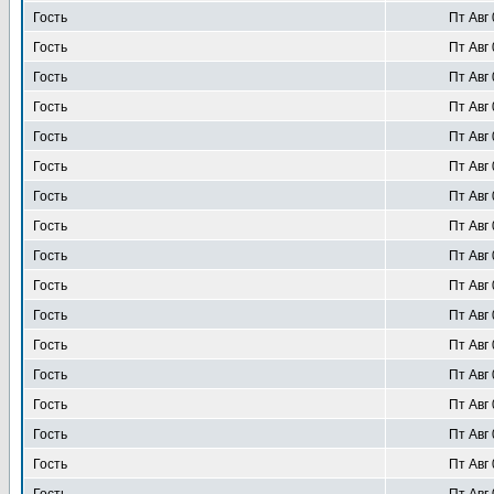
Гость
Пт Авг 
Гость
Пт Авг 
Гость
Пт Авг 
Гость
Пт Авг 
Гость
Пт Авг 
Гость
Пт Авг 
Гость
Пт Авг 
Гость
Пт Авг 
Гость
Пт Авг 
Гость
Пт Авг 
Гость
Пт Авг 
Гость
Пт Авг 
Гость
Пт Авг 
Гость
Пт Авг 
Гость
Пт Авг 
Гость
Пт Авг 